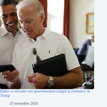
Biden va dévoiler son gouvernement malgré la résistance de
Trump
23 novembre 2020