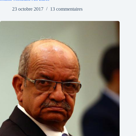
23 octobre 2017
13 commentaires