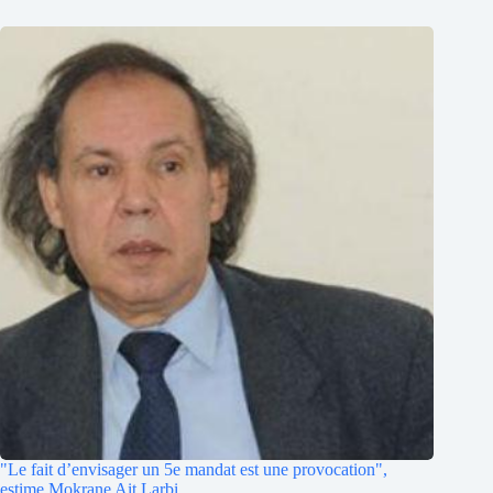
"Le fait d’envisager un 5e mandat est une provocation",
estime Mokrane Ait Larbi