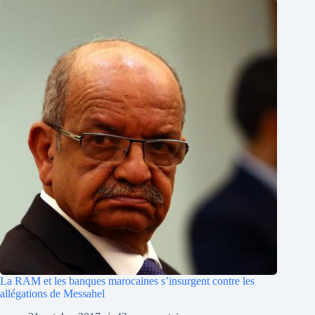
La RAM et les banques marocaines s’insurgent contre les
allégations de Messahel