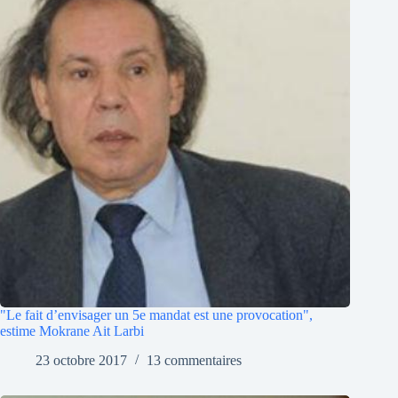
"Le fait d’envisager un 5e mandat est une provocation",
estime Mokrane Ait Larbi
23 octobre 2017
13 commentaires