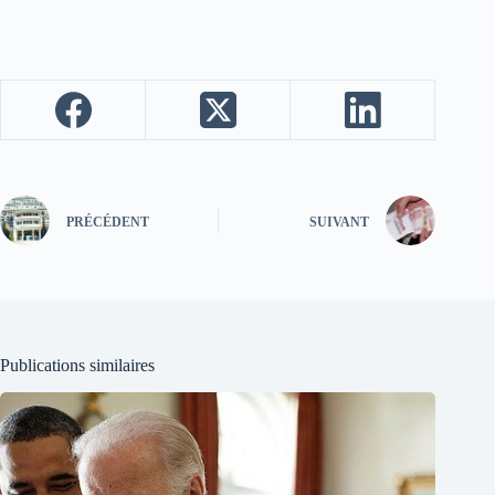
PRÉCÉDENT
SUIVANT
Publications similaires