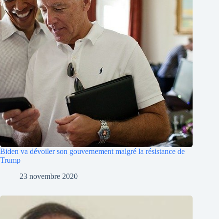
Biden va dévoiler son gouvernement malgré la résistance de
Trump
23 novembre 2020