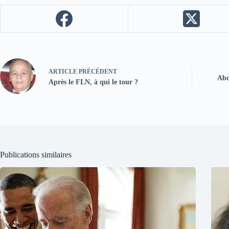
ARTICLE
PRÉCÉDENT
Abd
Après le FLN, à qui le tour ?
Publications similaires