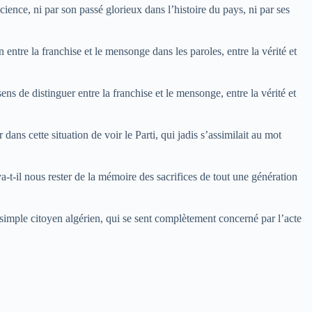
cience, ni par son passé glorieux dans l’histoire du pays, ni par ses
entre la franchise et le mensonge dans les paroles, entre la vérité et
ns de distinguer entre la franchise et le mensonge, entre la vérité et
ns cette situation de voir le Parti, qui jadis s’assimilait au mot
-il nous rester de la mémoire des sacrifices de tout une génération
 simple citoyen algérien, qui se sent complètement concerné par l’acte