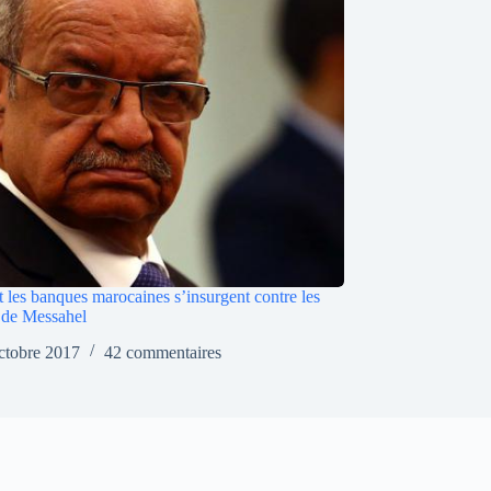
les banques marocaines s’insurgent contre les
s de Messahel
ctobre 2017
42 commentaires