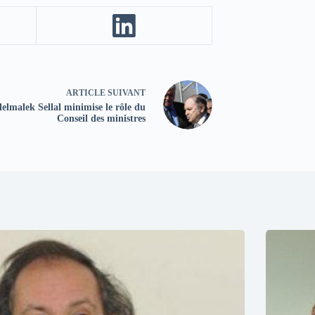
ARTICLE
SUIVANT
elmalek Sellal minimise le rôle du
Conseil des ministres