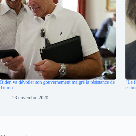
Biden va dévoiler son gouvernement malgré la résistance de
"Le f
Trump
estim
23 novembre 2020