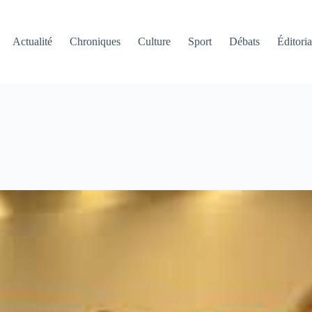
Actualité
Chroniques
Culture
Sport
Débats
Éditoria