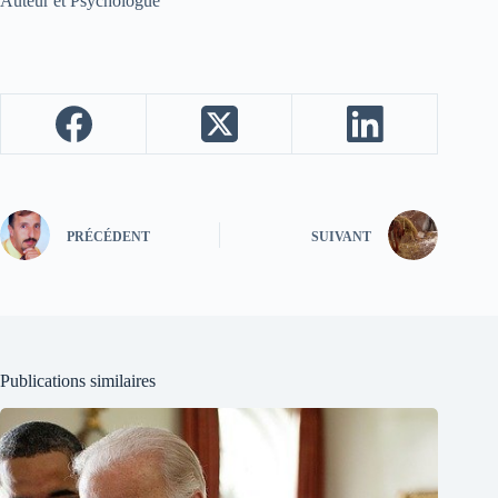
Auteur et Psychologue
PRÉCÉDENT
SUIVANT
Publications similaires