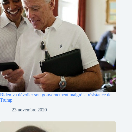
Biden va dévoiler son gouvernement malgré la résistance de
Trump
23 novembre 2020