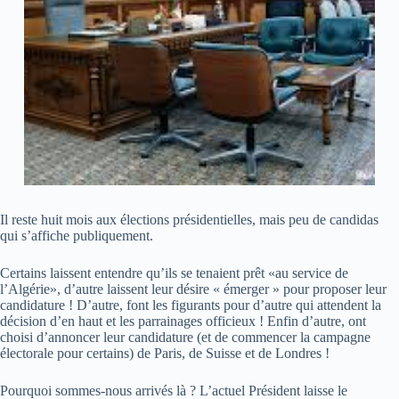
Il reste huit mois aux élections présidentielles, mais peu de candidas
qui s’affiche publiquement.
Certains laissent entendre qu’ils se tenaient prêt «au service de
l’Algérie», d’autre laissent leur désire « émerger » pour proposer leur
candidature ! D’autre, font les figurants pour d’autre qui attendent la
décision d’en haut et les parrainages officieux ! Enfin d’autre, ont
choisi d’annoncer leur candidature (et de commencer la campagne
électorale pour certains) de Paris, de Suisse et de Londres !
Pourquoi sommes-nous arrivés là ? L’actuel Président laisse le