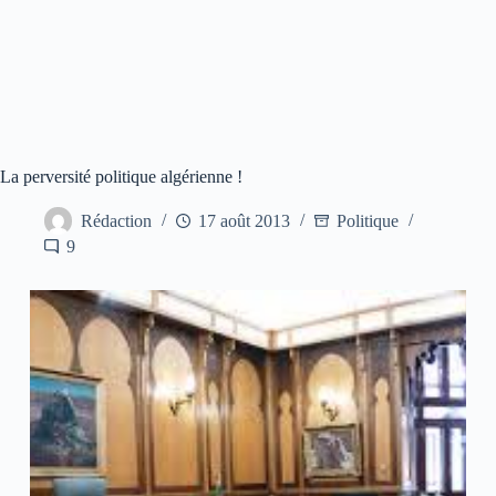
La perversité politique algérienne !
Rédaction
17 août 2013
Politique
9