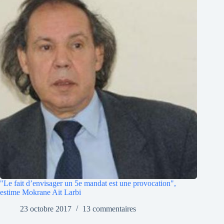
"Le fait d’envisager un 5e mandat est une provocation",
estime Mokrane Ait Larbi
23 octobre 2017
13 commentaires