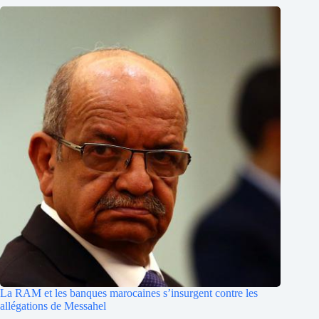
La RAM et les banques marocaines s’insurgent contre les
allégations de Messahel