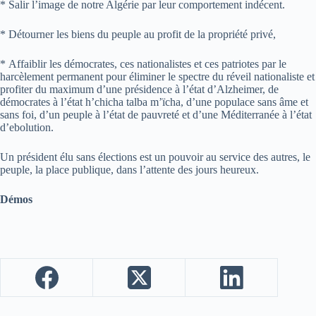
* Salir l’image de notre Algérie par leur comportement indécent.
* Détourner les biens du peuple au profit de la propriété privé,
* Affaiblir les démocrates, ces nationalistes et ces patriotes par le
harcèlement permanent pour éliminer le spectre du réveil nationaliste et
profiter du maximum d’une présidence à l’état d’Alzheimer, de
démocrates à l’état h’chicha talba m’ïcha, d’une populace sans âme et
sans foi, d’un peuple à l’état de pauvreté et d’une Méditerranée à l’état
d’ebolution.
Un président élu sans élections est un pouvoir au service des autres, le
peuple, la place publique, dans l’attente des jours heureux.
Démos