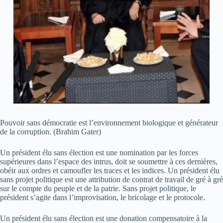
Pouvoir sans démocratie est l’environnement biologique et générateur
de la corruption. (Brahim Gater)
Un président élu sans élection est une nomination par les forces
supérieures dans l’espace des intrus, doit se soumettre à ces dernières,
obéir aux ordres et camoufler les traces et les indices. Un président élu
sans projet politique est une attribution de contrat de travail de gré à gré
sur le compte du peuple et de la patrie. Sans projet politique, le
président s’agite dans l’improvisation, le bricolage et le protocole.
Un président élu sans élection est une donation compensatoire à la