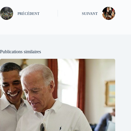
PRÉCÉDENT
SUIVANT
Publications similaires