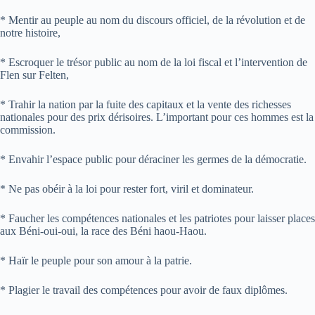
* Mentir au peuple au nom du discours officiel, de la révolution et de
notre histoire,
* Escroquer le trésor public au nom de la loi fiscal et l’intervention de
Flen sur Felten,
* Trahir la nation par la fuite des capitaux et la vente des richesses
nationales pour des prix dérisoires. L’important pour ces hommes est la
commission.
* Envahir l’espace public pour déraciner les germes de la démocratie.
* Ne pas obéir à la loi pour rester fort, viril et dominateur.
* Faucher les compétences nationales et les patriotes pour laisser places
aux Béni-oui-oui, la race des Béni haou-Haou.
* Haïr le peuple pour son amour à la patrie.
* Plagier le travail des compétences pour avoir de faux diplômes.