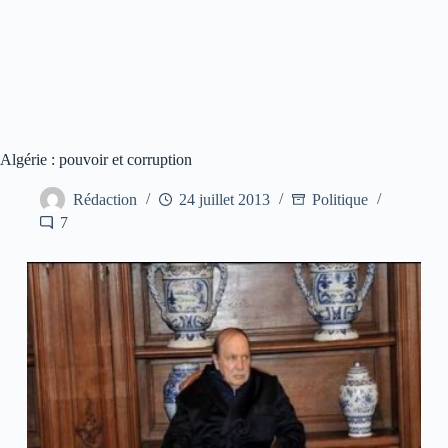
Algérie : pouvoir et corruption
Rédaction
24 juillet 2013
Politique
7