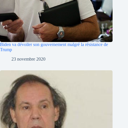
Biden va dévoiler son gouvernement malgré la résistance de
Trump
23 novembre 2020