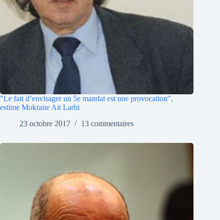
"Le fait d’envisager un 5e mandat est une provocation",
estime Mokrane Ait Larbi
23 octobre 2017
13 commentaires