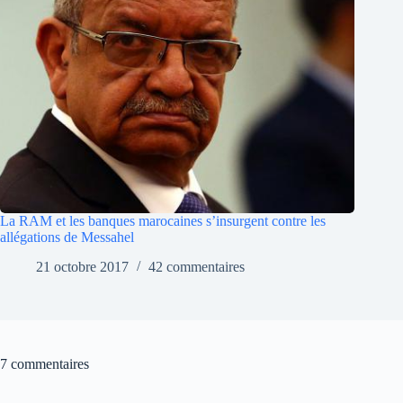
La RAM et les banques marocaines s’insurgent contre les
allégations de Messahel
21 octobre 2017
42 commentaires
7 commentaires