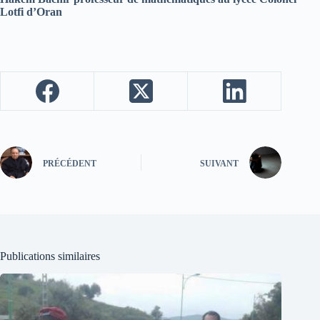
Lotfi d’Oran
PRÉCÉDENT
SUIVANT
Publications similaires