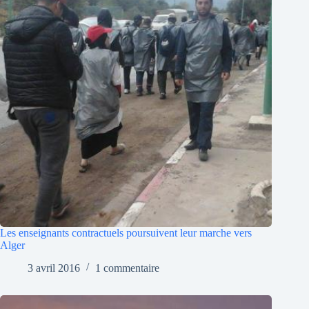
Les enseignants contractuels poursuivent leur marche vers
Alger
3 avril 2016
1 commentaire