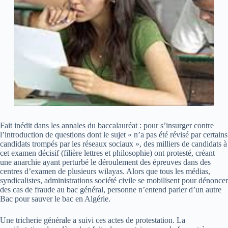
Fait inédit dans les annales du baccalauréat : pour s’insurger contre
l’introduction de questions dont le sujet « n’a pas été révisé par certains
candidats trompés par les réseaux sociaux », des milliers de candidats à
cet examen décisif (filière lettres et philosophie) ont protesté, créant
une anarchie ayant perturbé le déroulement des épreuves dans des
centres d’examen de plusieurs wilayas. Alors que tous les médias,
syndicalistes, administrations société civile se mobilisent pour dénoncer
des cas de fraude au bac général, personne n’entend parler d’un autre
Bac pour sauver le bac en Algérie.
Une tricherie générale a suivi ces actes de protestation. La