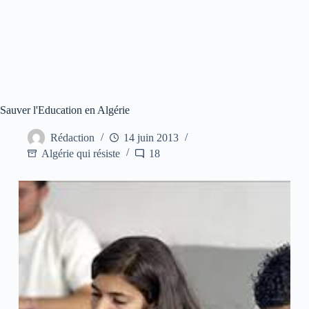
Sauver l'Education en Algérie
Rédaction
14 juin 2013
Algérie qui résiste
18