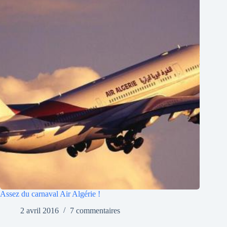
Assez du carnaval Air Algérie !
2 avril 2016
7 commentaires