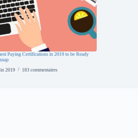
est Paying Certifications in 2019 to be Ready
snap
uin 2019
183 commentaires