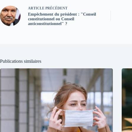
ARTICLE
PRÉCÉDENT
Empêchement du président : "Conseil
constitutionnel ou Conseil
anticonstitutionnel" ?
Publications similaires