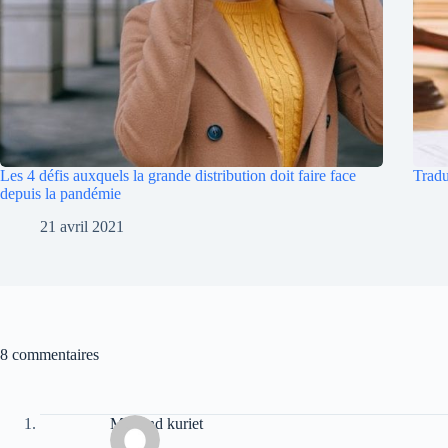
Les 4 défis auxquels la grande distribution doit faire face
Tradu
depuis la pandémie
21 avril 2021
8 commentaires
Muhend kuriet