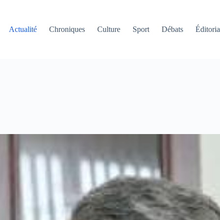
Actualité
Chroniques
Culture
Sport
Débats
Éditoria