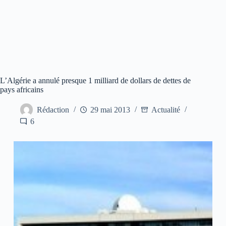
L’Algérie a annulé presque 1 milliard de dollars de dettes de
pays africains
Rédaction
29 mai 2013
Actualité
6