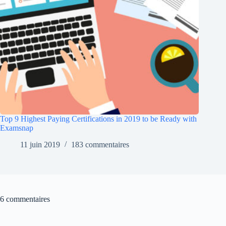
Top 9 Highest Paying Certifications in 2019 to be Ready with
Examsnap
11 juin 2019
183 commentaires
6 commentaires