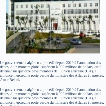
Le gouvernement algérien a procédé depuis 2010 à l’annulation des
dettes, d’un montant global supérieur à 902 millions de dollars, qu’il
détenait sur quatorze pays membres de l’Union africaine (UA), a
annoncé mercredi le porte-parole du ministère des Affaires étrangères,
Amar Belani.
Le gouvernement algérien a procédé depuis 2010 à l’annulation des
dettes, d’un montant global supérieur à 902 millions de dollars, qu’il
détenait sur quatorze pays membres de l’Union africaine (UA), a
annoncé mercredi le porte-parole du ministère des Affaires étrangères,