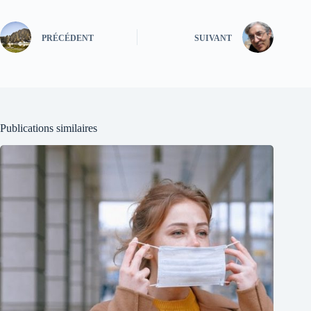
PRÉCÉDENT
SUIVANT
Publications similaires