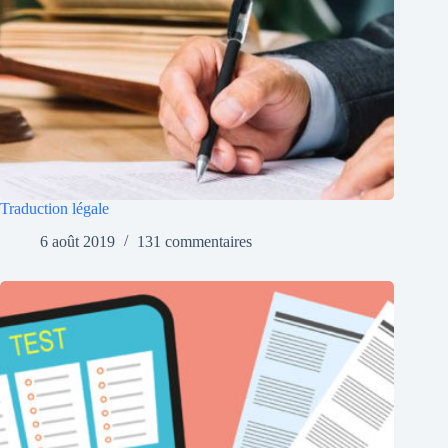
Traduction légale
6 août 2019
131 commentaires