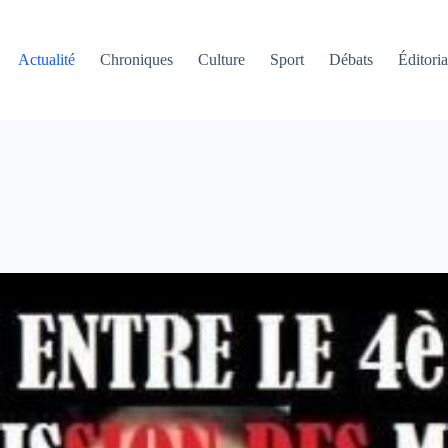
Actualité
Chroniques
Culture
Sport
Débats
Éditoria