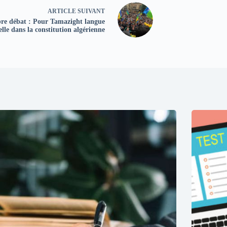
ARTICLE
SUIVANT
bre débat : Pour Tamazight langue
ielle dans la constitution algérienne