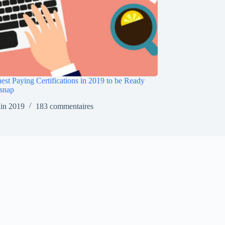
est Paying Certifications in 2019 to be Ready
snap
uin 2019
183 commentaires