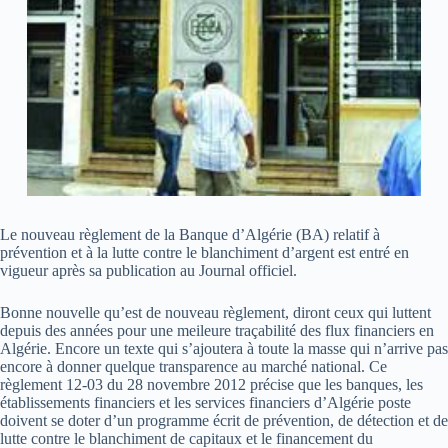
Le nouveau règlement de la Banque d’Algérie (BA) relatif à
prévention et à la lutte contre le blanchiment d’argent est entré en
vigueur après sa publication au Journal officiel.
Bonne nouvelle qu’est de nouveau règlement, diront ceux qui luttent
depuis des années pour une meileure traçabilité des flux financiers en
Algérie. Encore un texte qui s’ajoutera à toute la masse qui n’arrive pas
encore à donner quelque transparence au marché national. Ce
règlement 12-03 du 28 novembre 2012 précise que les banques, les
établissements financiers et les services financiers d’Algérie poste
doivent se doter d’un programme écrit de prévention, de détection et de
lutte contre le blanchiment de capitaux et le financement du