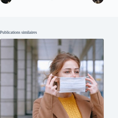
Publications similaires