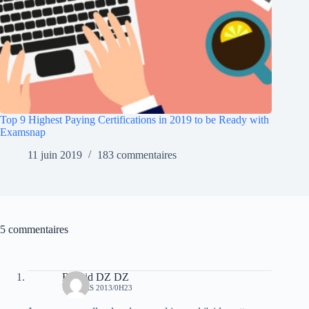
Top 9 Highest Paying Certifications in 2019 to be Ready with
Examsnap
11 juin 2019
183 commentaires
5 commentaires
Rachid DZ DZ
10 MARS 2013/0H23