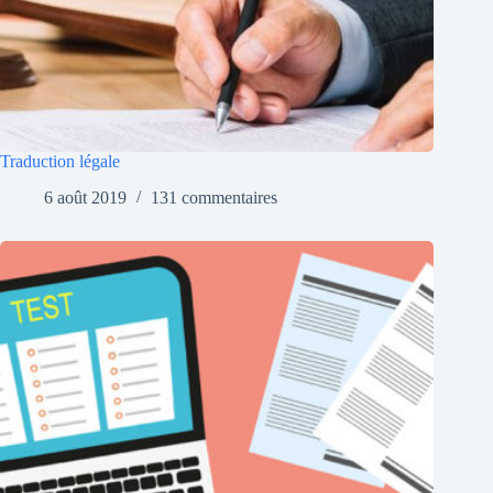
Traduction légale
6 août 2019
131 commentaires