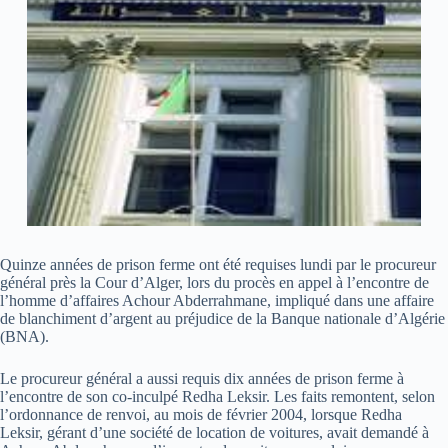
Quinze années de prison ferme ont été requises lundi par le procureur
général près la Cour d’Alger, lors du procès en appel à l’encontre de
l’homme d’affaires Achour Abderrahmane, impliqué dans une affaire
de blanchiment d’argent au préjudice de la Banque nationale d’Algérie
(BNA).
Le procureur général a aussi requis dix années de prison ferme à
l’encontre de son co-inculpé Redha Leksir. Les faits remontent, selon
l’ordonnance de renvoi, au mois de février 2004, lorsque Redha
Leksir, gérant d’une société de location de voitures, avait demandé à