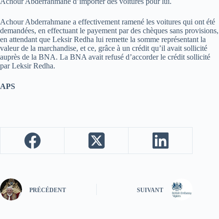
Achour Abderrahmane d’importer des voitures pour lui.
Achour Abderrahmane a effectivement ramené les voitures qui ont été
demandées, en effectuant le payement par des chèques sans provisions,
en attendant que Leksir Redha lui remette la somme représentant la
valeur de la marchandise, et ce, grâce à un crédit qu’il avait sollicité
auprès de la BNA. La BNA avait refusé d’accorder le crédit sollicité
par Leksir Redha.
APS
PRÉCÉDENT
SUIVANT