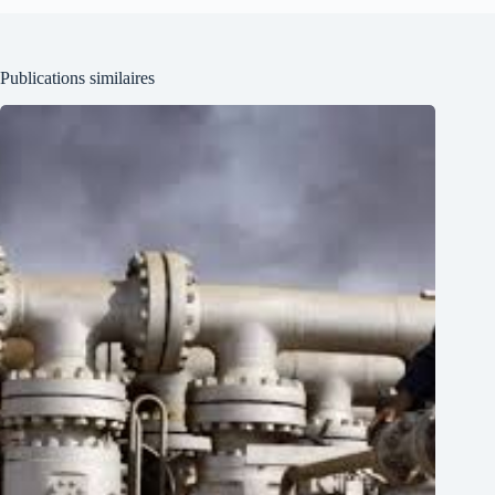
Publications similaires