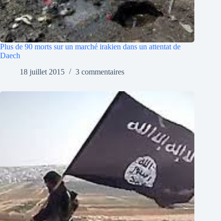
Plus de 90 morts sur un marché irakien dans un attentat de
Daech
18 juillet 2015
3 commentaires