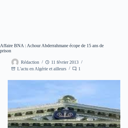
Affaire BNA : Achour Abderrahmane écope de 15 ans de
prison
Rédaction
11 février 2013
L'actu en Algérie et ailleurs
1