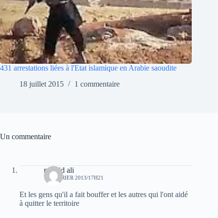
431 arrestations liées à l'Etat islamique en Arabie saoudite
18 juillet 2015
1 commentaire
Un commentaire
madjid ali
11 FÉVRIER 2013/17H21
Et les gens qu'il a fait bouffer et les autres qui l'ont aidé
à quitter le territoire