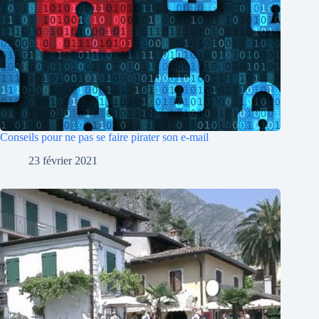
Conseils pour ne pas se faire pirater son e-mail
23 février 2021