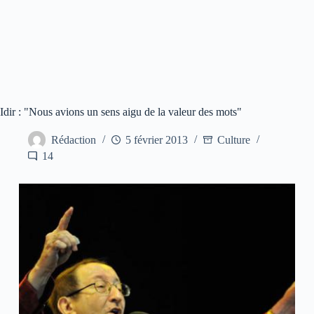
Idir : "Nous avions un sens aigu de la valeur des mots"
Rédaction
5 février 2013
Culture
14