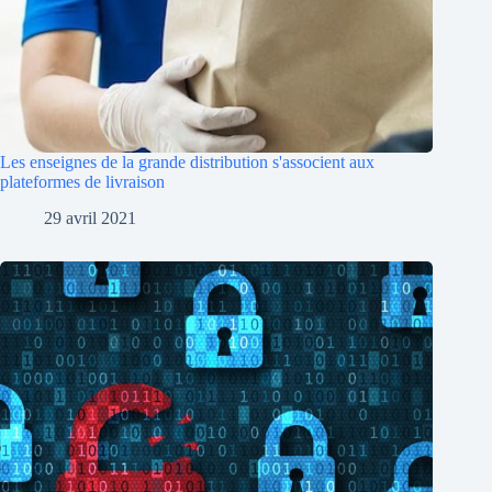
Les enseignes de la grande distribution s'associent aux
plateformes de livraison
29 avril 2021