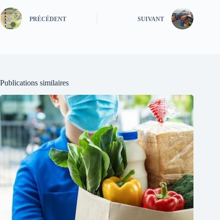
PRÉCÉDENT
SUIVANT
Publications similaires