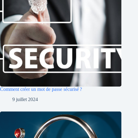
Comment créer un mot de passe sécurisé ?
9 juillet 2024