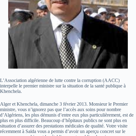
L’Association algérienne de lutte contre la corruption (AACC)
interpelle le premier ministre sur la situation de la santé publique à
Khenchela.
Alger et Khenchela, dimanche 3 février 2013. Monsieur le Premier
ministre, vous n’ignorez pas que l’accès aux soins pour nombre
d’Algériens, les plus démunis d’entre eux plus particulièrement, est de
plus en plus difficile. Beaucoup d’hôpitaux publics ne sont plus en
situation d’assurer des prestations médicales de qualité. Votre visite
récemment à Saïda vous a permis d’avoir un aperçu concret sur le