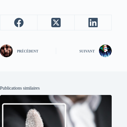
PRÉCÉDENT
SUIVANT
Publications similaires