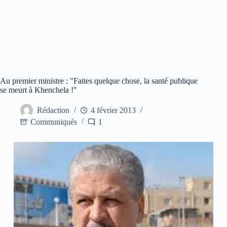
Au premier ministre : "Faites quelque chose, la santé publique
se meurt à Khenchela !"
Rédaction
4 février 2013
Communiqués
1