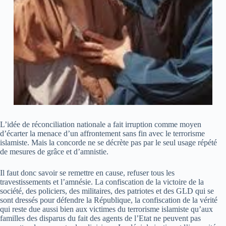
L’idée de réconciliation nationale a fait irruption comme moyen
d’écarter la menace d’un affrontement sans fin avec le terrorisme
islamiste. Mais la concorde ne se décrète pas par le seul usage répété
de mesures de grâce et d’amnistie.
Il faut donc savoir se remettre en cause, refuser tous les
travestissements et l’amnésie. La confiscation de la victoire de la
société, des policiers, des militaires, des patriotes et des GLD qui se
sont dressés pour défendre la République, la confiscation de la vérité
qui reste due aussi bien aux victimes du terrorisme islamiste qu’aux
familles des disparus du fait des agents de l’Etat ne peuvent pas