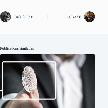
PRÉCÉDENT
SUIVANT
Publications similaires