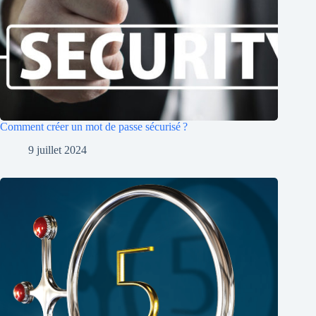
Comment créer un mot de passe sécurisé ?
9 juillet 2024