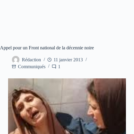
Appel pour un Front national de la décennie noire
Rédaction
11 janvier 2013
Communiqués
1