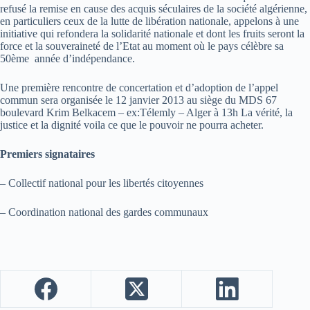
refusé la remise en cause des acquis séculaires de la société algérienne,
en particuliers ceux de la lutte de libération nationale, appelons à une
initiative qui refondera la solidarité nationale et dont les fruits seront la
force et la souveraineté de l’Etat au moment où le pays célèbre sa
50ème année d’indépendance.
Une première rencontre de concertation et d’adoption de l’appel
commun sera organisée le 12 janvier 2013 au siège du MDS 67
boulevard Krim Belkacem – ex:Télemly – Alger à 13h La vérité, la
justice et la dignité voila ce que le pouvoir ne pourra acheter.
Premiers signataires
– Collectif national pour les libertés citoyennes
– Coordination national des gardes communaux