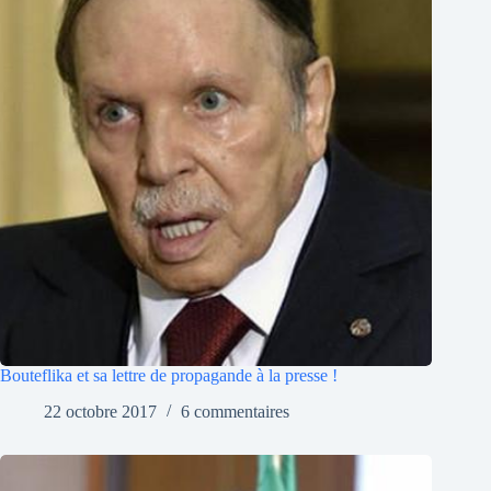
Bouteflika et sa lettre de propagande à la presse !
22 octobre 2017
6 commentaires