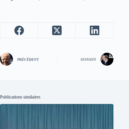
PRÉCÉDENT
SUIVANT
Publications similaires