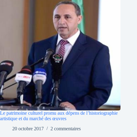
Le patrimoine culturel promu aux dépens de l’historiographie
artistique et du marché des œuvres
20 octobre 2017
2 commentaires