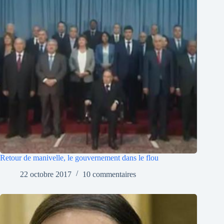
Retour de manivelle, le gouvernement dans le flou
22 octobre 2017
10 commentaires