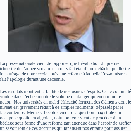
La presse nationale vient de rapporter que l’évaluation du premier
trimestre de l’année scolaire en cours fait état d’une débâcle qui illustre
le naufrage de notre école après une réforme à laquelle l’ex-ministre a
fait l’apologie durant une décennie.
Les résultats montrent la faillite de nos usines d’esprits. Cette continuité
voulue dans l’échec montre le volume du danger qu’encourt notre
nation. Nos universités en mal d’éfficacité forment des éléments dont le
niveau est gravement réduit à de simples rudiments, dépassés par le
facteur temps. Même si l’école demeure la question magistrale qui
occupe le quotidien algérien, notre pouvoir vient de procéder à un
bâclage sous forme d’une réforme tant attendue dans l’espoir de greffer
un savoir loin de ces doctrines qui fanatisent nos enfants pour assurer