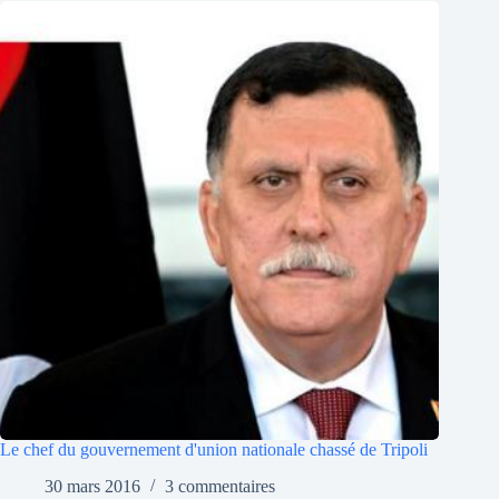
Le chef du gouvernement d'union nationale chassé de Tripoli
30 mars 2016
3 commentaires