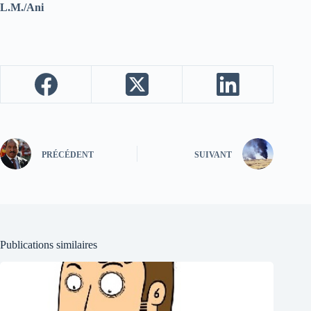
L.M./Ani
PRÉCÉDENT
SUIVANT
Publications similaires