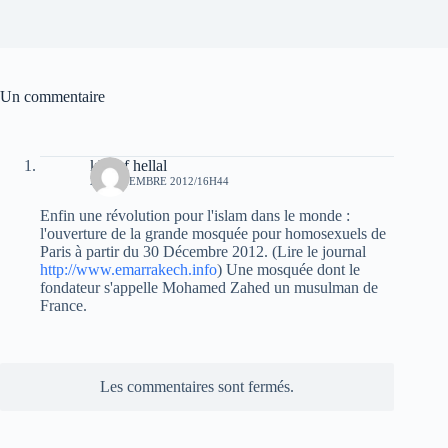
Un commentaire
khelaf hellal
27 NOVEMBRE 2012/16H44
Enfin une révolution pour l'islam dans le monde :
l'ouverture de la grande mosquée pour homosexuels de
Paris à partir du 30 Décembre 2012. (Lire le journal
http://www.emarrakech.info
) Une mosquée dont le
fondateur s'appelle Mohamed Zahed un musulman de
France.
Les commentaires sont fermés.