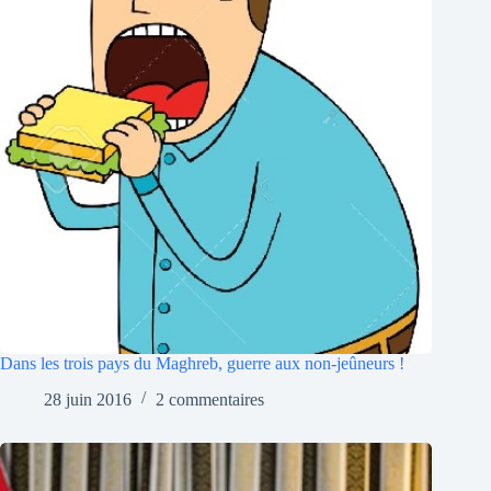
Dans les trois pays du Maghreb, guerre aux non-jeûneurs !
28 juin 2016
2 commentaires