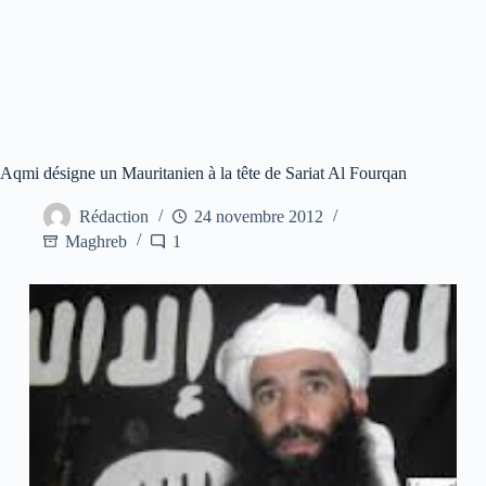
Aqmi désigne un Mauritanien à la tête de Sariat Al Fourqan
Rédaction
24 novembre 2012
Maghreb
1