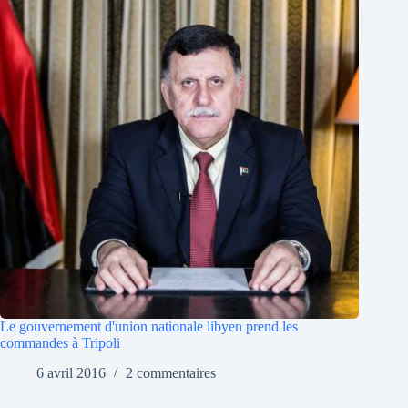
Le gouvernement d'union nationale libyen prend les
commandes à Tripoli
6 avril 2016
2 commentaires