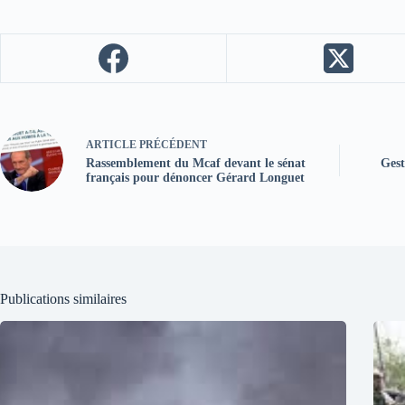
ARTICLE
PRÉCÉDENT
Rassemblement du Mcaf devant le sénat
Gest
français pour dénoncer Gérard Longuet
Publications similaires