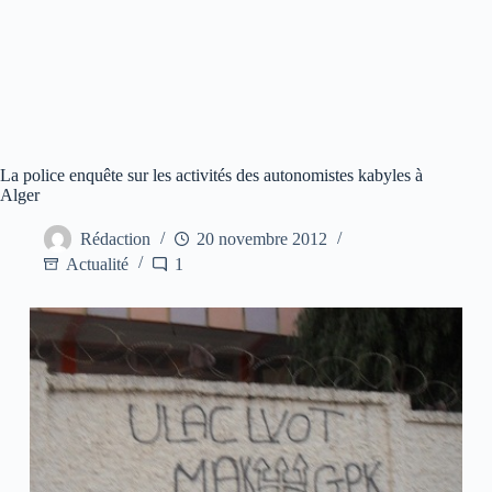
La police enquête sur les activités des autonomistes kabyles à
Alger
Rédaction
20 novembre 2012
Actualité
1