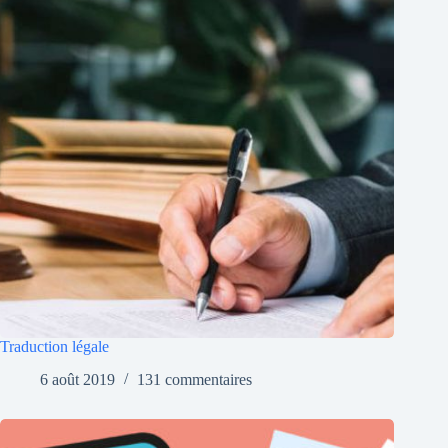
Traduction légale
6 août 2019
131 commentaires