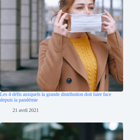
Les 4 défis auxquels la grande distribution doit faire face
depuis la pandémie
21 avril 2021