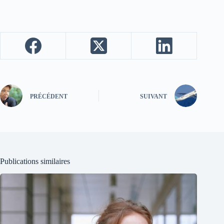
PRÉCÉDENT
SUIVANT
Publications similaires