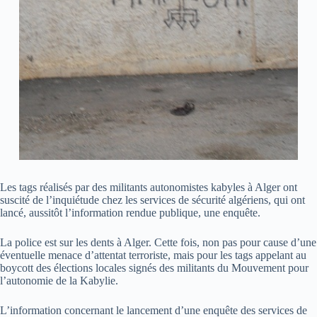
Les tags réalisés par des militants autonomistes kabyles à Alger ont
suscité de l’inquiétude chez les services de sécurité algériens, qui ont
lancé, aussitôt l’information rendue publique, une enquête.
La police est sur les dents à Alger. Cette fois, non pas pour cause d’une
éventuelle menace d’attentat terroriste, mais pour les tags appelant au
boycott des élections locales signés des militants du Mouvement pour
l’autonomie de la Kabylie.
L’information concernant le lancement d’une enquête des services de