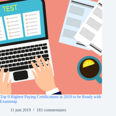
Top 9 Highest Paying Certifications in 2019 to be Ready with
Examsnap
11 juin 2019
183 commentaires