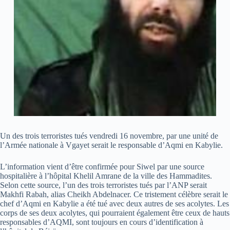
Un des trois terroristes tués vendredi 16 novembre, par une unité de
l’Armée nationale à Vgayet serait le responsable d’Aqmi en Kabylie.
L’information vient d’être confirmée pour Siwel par une source
hospitalière à l’hôpital Khelil Amrane de la ville des Hammadites.
Selon cette source, l’un des trois terroristes tués par l’ANP serait
Makhfi Rabah, alias Cheikh Abdelnacer. Ce tristement célèbre serait le
chef d’Aqmi en Kabylie a été tué avec deux autres de ses acolytes. Les
corps de ses deux acolytes, qui pourraient également être ceux de hauts
responsables d’AQMI, sont toujours en cours d’identification à