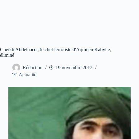
Cheikh Abdelnacer, le chef terroriste d'Aqmi en Kabylie,
éliminé
Rédaction
19 novembre 2012
Actualité