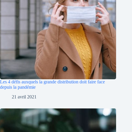
Les 4 défis auxquels la grande distribution doit faire face
depuis la pandémie
21 avril 2021