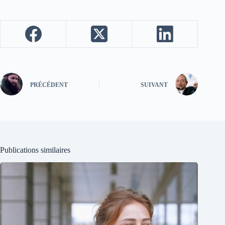
PRÉCÉDENT
SUIVANT
Publications similaires