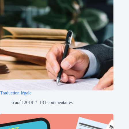
Traduction légale
6 août 2019
131 commentaires