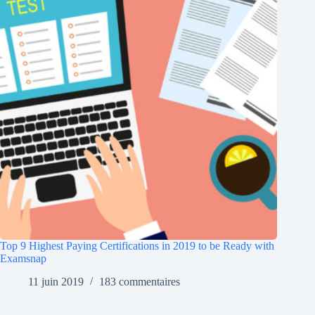
Top 9 Highest Paying Certifications in 2019 to be Ready with
Examsnap
11 juin 2019
183 commentaires