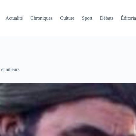
Actualité
Chroniques
Culture
Sport
Débats
Éditoria
et ailleurs