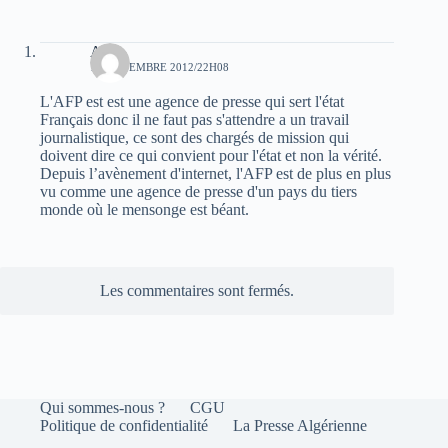
Arris
18 NOVEMBRE 2012/22H08
L'AFP est est une agence de presse qui sert l'état
Français donc il ne faut pas s'attendre a un travail
journalistique, ce sont des chargés de mission qui
doivent dire ce qui convient pour l'état et non la vérité.
Depuis l’avènement d'internet, l'AFP est de plus en plus
vu comme une agence de presse d'un pays du tiers
monde où le mensonge est béant.
Les commentaires sont fermés.
Qui sommes-nous ?
CGU
Politique de confidentialité
La Presse Algérienne