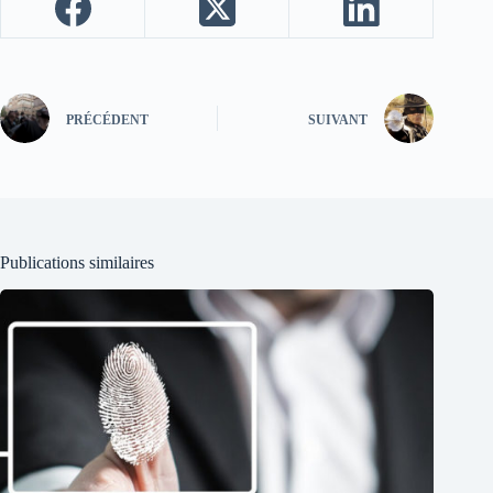
PRÉCÉDENT
SUIVANT
Publications similaires