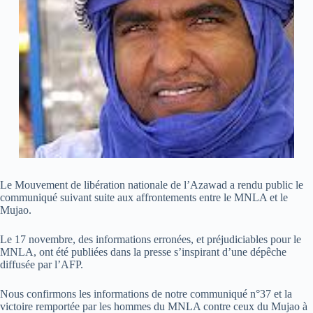
Le Mouvement de libération nationale de l’Azawad a rendu public le
communiqué suivant suite aux affrontements entre le MNLA et le
Mujao.
Le 17 novembre, des informations erronées, et préjudiciables pour le
MNLA, ont été publiées dans la presse s’inspirant d’une dépêche
diffusée par l’AFP.
Nous confirmons les informations de notre communiqué n°37 et la
victoire remportée par les hommes du MNLA contre ceux du Mujao à