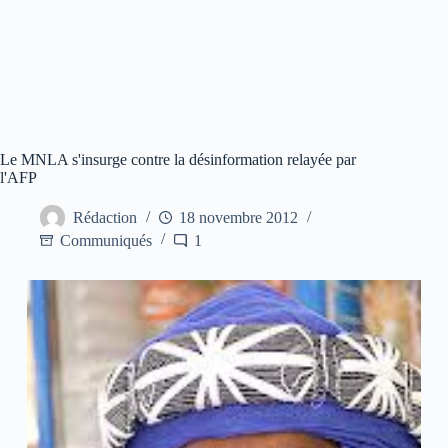
Le MNLA s'insurge contre la désinformation relayée par
l'AFP
Rédaction
18 novembre 2012
Communiqués
1