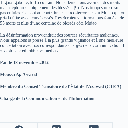
Tagarangaboïte, le 16 courant. Nous démentons avoir eu des morts
mais déplorons uniquement des blessés : (9). Nos troupes ne se sont
pas enfuies. Ce sont au contraire les narco-terroristes du Mujao qui ont
pris la fuite avec leurs blessés. Les dernières informations font état de
55 morts et plus d’une centaine de blessés côté Mujao.
La désinformation proviendrait des sources sécuritaires maliennes.
Nous appelons la presse à la plus grande vigilance et à une meilleure
concertation avec nos correspondants chargés de la communication. Il
y va de la crédibilité des médias.
Fait le 18 novembre 2012
Moussa Ag Assarid
Membre du Conseil Transitoire de l’État de l’Azawad (CTEA)
Chargé de la Communication et de l’Information