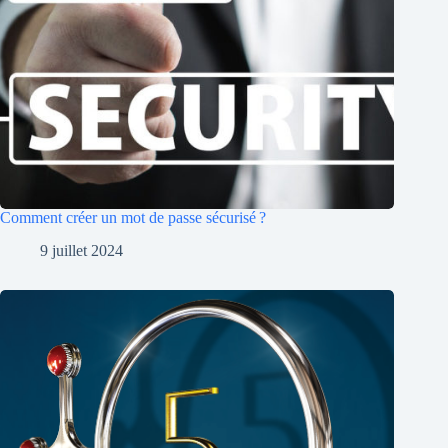
Comment créer un mot de passe sécurisé ?
9 juillet 2024