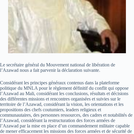
Le secrétaire général du Mouvement national de libération de
l’Azawad nous a fait parvenir la déclaration suivante.
Considérant les principes généraux contenus dans la plateforme
politique du MNLA pour le règlement définitif du conflit qui oppose
l’Azawad au Mali, considérant les conclusions, résultats et décisions
des différentes missions et rencontres organisées et suivies sur le
territoire de l’Azawad, considérant la vision, les orientations et les
propositions des chefs coutumiers, leaders religieux et
communautaires, des personnes ressources, des cadres et notabilités de
l’Azawad, considérant la restructuration des forces armées de
l’Azawad par la mise en place d’un commandement militaire capable
de mener efficacement les missions des forces armées et de sécurité de