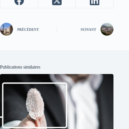
PRÉCÉDENT
SUIVANT
Publications similaires