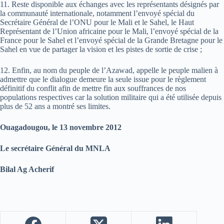
11. Reste disponible aux échanges avec les représentants désignés par
la communauté internationale, notamment l’envoyé spécial du
Secrétaire Général de l’ONU pour le Mali et le Sahel, le Haut
Représentant de l’Union africaine pour le Mali, l’envoyé spécial de la
France pour le Sahel et l’envoyé spécial de la Grande Bretagne pour le
Sahel en vue de partager la vision et les pistes de sortie de crise ;
12. Enfin, au nom du peuple de l’Azawad, appelle le peuple malien à
admettre que le dialogue demeure la seule issue pour le règlement
définitif du conflit afin de mettre fin aux souffrances de nos
populations respectives car la solution militaire qui a été utilisée depuis
plus de 52 ans a montré ses limites.
Ouagadougou, le 13 novembre 2012
Le secrétaire Général du MNLA
Bilal Ag Acherif