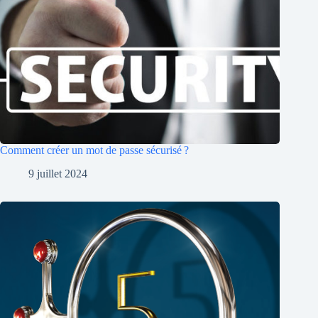
Comment créer un mot de passe sécurisé ?
9 juillet 2024