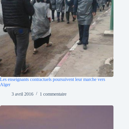
Les enseignants contractuels poursuivent leur marche vers
Alger
3 avril 2016
1 commentaire