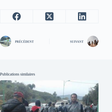
PRÉCÉDENT
SUIVANT
Publications similaires