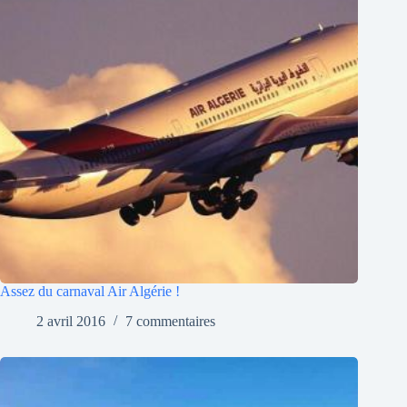
Assez du carnaval Air Algérie !
2 avril 2016
7 commentaires