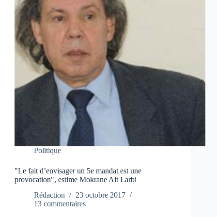
Politique
"Le fait d’envisager un 5e mandat est une
provocation", estime Mokrane Ait Larbi
Rédaction
23 octobre 2017
13 commentaires