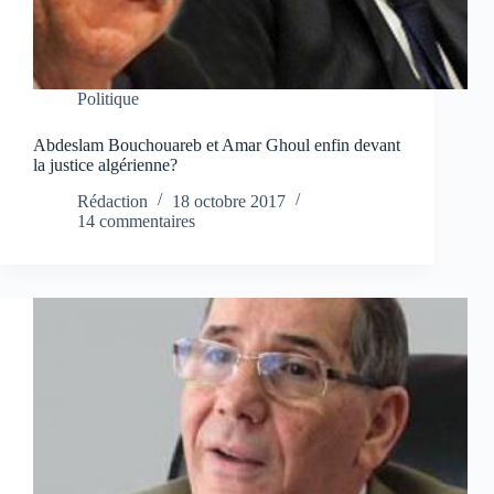
Politique
Abdeslam Bouchouareb et Amar Ghoul enfin devant
la justice algérienne?
Rédaction
18 octobre 2017
14 commentaires