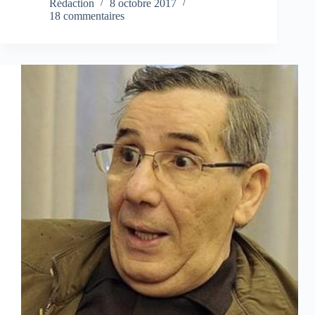
Rédaction
8 octobre 2017
18 commentaires