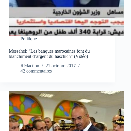
Politique
Messahel: "Les banques marocaines font du
blanchiment d’argent du haschich" (Vidéo)
Rédaction
21 octobre 2017
42 commentaires