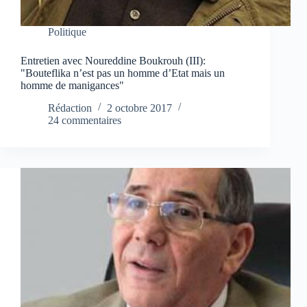
Politique
Entretien avec Noureddine Boukrouh (III):
"Bouteflika n’est pas un homme d’Etat mais un
homme de manigances"
Rédaction
2 octobre 2017
24 commentaires