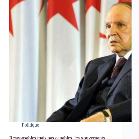
Politique
Responsables mais pas capables, les gouvernants