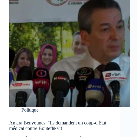
Politique
Amara Benyounes: "Ils demandent un coup-d'État
médical contre Bouteflika"!