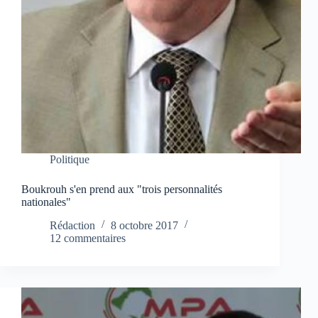
Politique
Boukrouh s'en prend aux "trois personnalités
nationales"
Rédaction
8 octobre 2017
12 commentaires