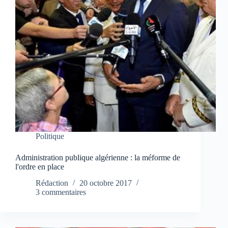
Politique
Administration publique algérienne : la méforme de
l'ordre en place
Rédaction
20 octobre 2017
3 commentaires