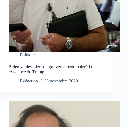
Politique
Biden va dévoiler son gouvernement malgré la
résistance de Trump
Rédaction
23 novembre 2020