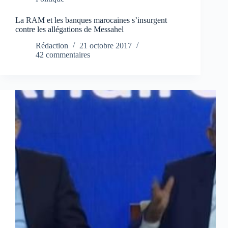
La RAM et les banques marocaines s’insurgent
contre les allégations de Messahel
Rédaction
21 octobre 2017
42 commentaires