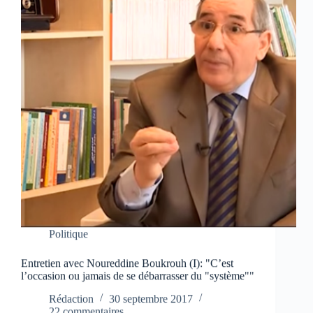
Politique
Entretien avec Noureddine Boukrouh (I): "C’est
l’occasion ou jamais de se débarrasser du "système""
Rédaction
30 septembre 2017
22 commentaires