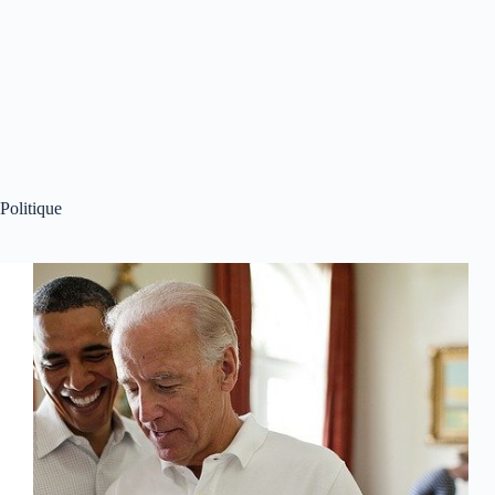
Politique