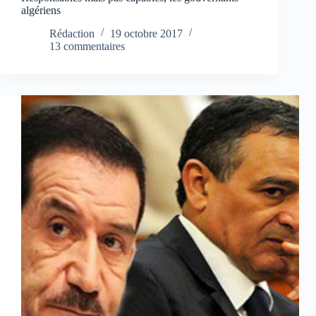
algériens
Rédaction
19 octobre 2017
13 commentaires