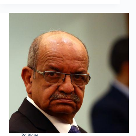
Politique