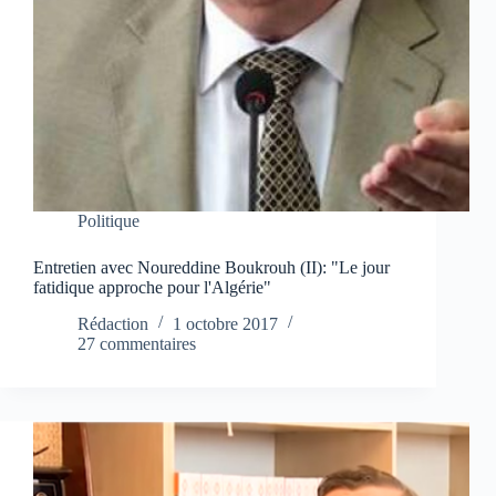
Politique
Entretien avec Noureddine Boukrouh (II): "Le jour
fatidique approche pour l'Algérie"
Rédaction
1 octobre 2017
27 commentaires