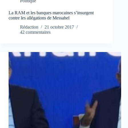
Politique
La RAM et les banques marocaines s’insurgent
contre les allégations de Messahel
Rédaction
21 octobre 2017
42 commentaires