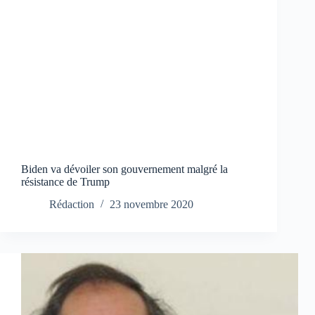
Biden va dévoiler son gouvernement malgré la
résistance de Trump
Rédaction
23 novembre 2020