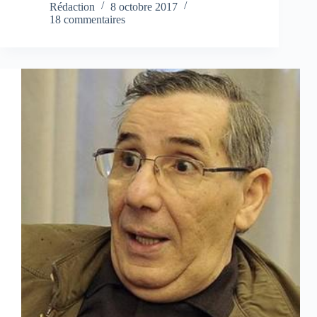
Rédaction
8 octobre 2017
18 commentaires