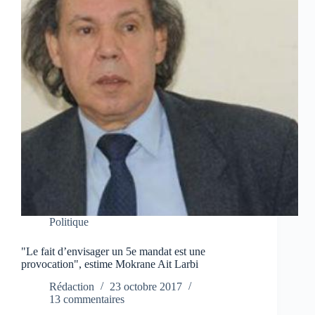
Politique
"Le fait d’envisager un 5e mandat est une
provocation", estime Mokrane Ait Larbi
Rédaction
23 octobre 2017
13 commentaires