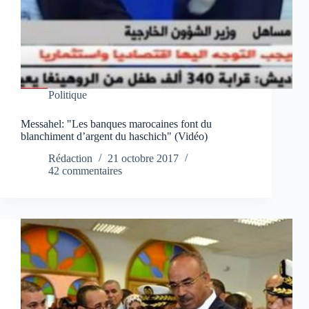
Politique
Messahel: "Les banques marocaines font du
blanchiment d’argent du haschich" (Vidéo)
Rédaction
21 octobre 2017
42 commentaires