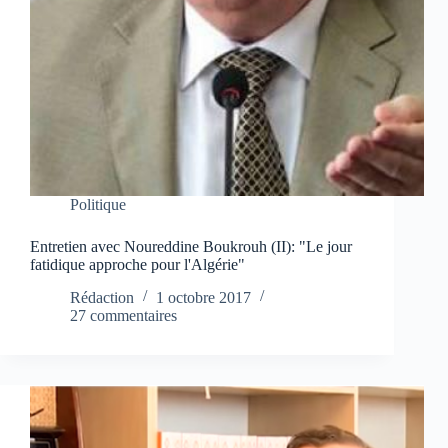
Politique
Entretien avec Noureddine Boukrouh (II): "Le jour
fatidique approche pour l'Algérie"
Rédaction
1 octobre 2017
27 commentaires