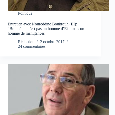
Politique
Entretien avec Noureddine Boukrouh (III):
"Bouteflika n’est pas un homme d’Etat mais un
homme de manigances"
Rédaction
2 octobre 2017
24 commentaires