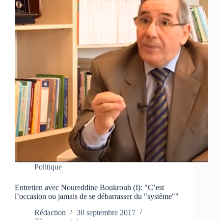
Politique
Entretien avec Noureddine Boukrouh (I): "C’est
l’occasion ou jamais de se débarrasser du "système""
Rédaction
30 septembre 2017