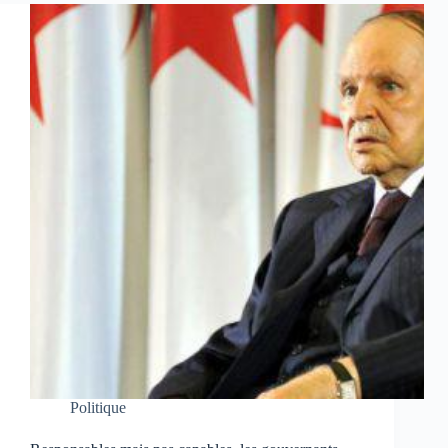
Politique