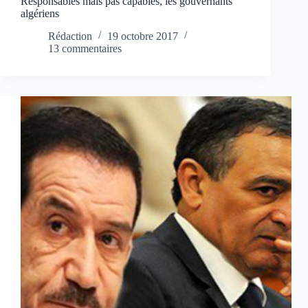
Responsables mais pas capables, les gouvernants
algériens
Rédaction
19 octobre 2017
13 commentaires