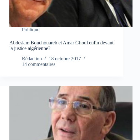
Politique
Abdeslam Bouchouareb et Amar Ghoul enfin devant
la justice algérienne?
Rédaction
18 octobre 2017
14 commentaires