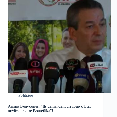
Politique
Amara Benyounes: "Ils demandent un coup-d'État
médical contre Bouteflika"!