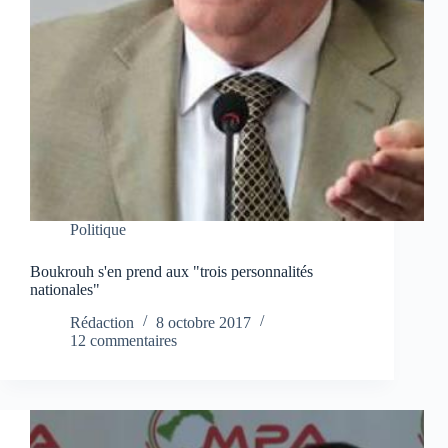
Politique
Boukrouh s'en prend aux "trois personnalités
nationales"
Rédaction
8 octobre 2017
12 commentaires