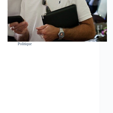
Politique