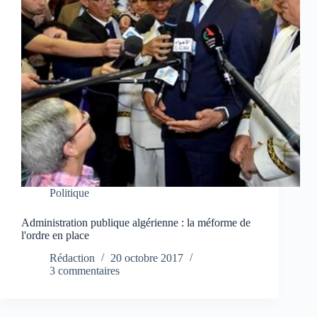
Politique
Administration publique algérienne : la méforme de
l'ordre en place
Rédaction
20 octobre 2017
3 commentaires