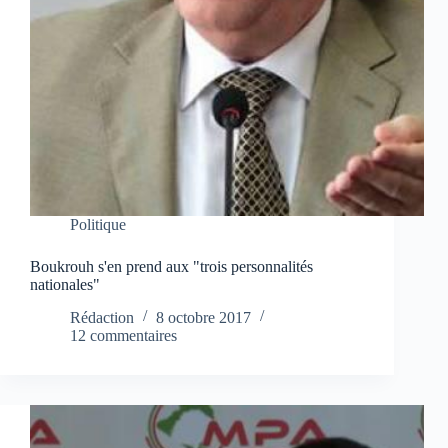
Politique
Boukrouh s'en prend aux "trois personnalités
nationales"
Rédaction
8 octobre 2017
12 commentaires