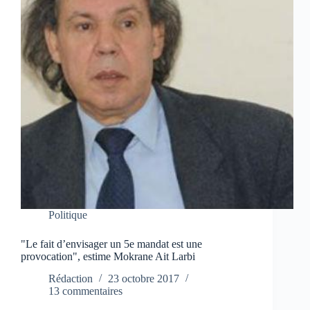
Politique
"Le fait d’envisager un 5e mandat est une
provocation", estime Mokrane Ait Larbi
Rédaction
23 octobre 2017
13 commentaires