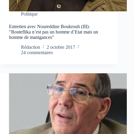
Politique
Entretien avec Noureddine Boukrouh (III):
"Bouteflika n’est pas un homme d’Etat mais un
homme de manigances"
Rédaction
2 octobre 2017
24 commentaires