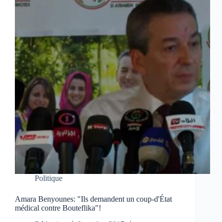
Politique
Amara Benyounes: "Ils demandent un coup-d'État
médical contre Bouteflika"!