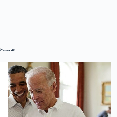
Politique