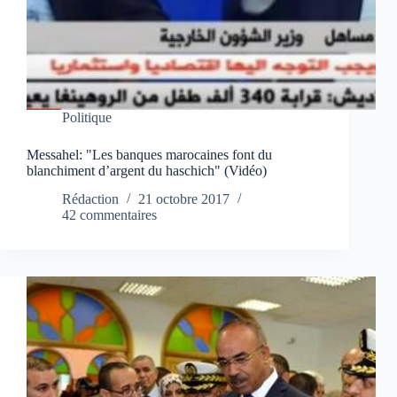
Politique
Messahel: "Les banques marocaines font du
blanchiment d’argent du haschich" (Vidéo)
Rédaction
21 octobre 2017
42 commentaires