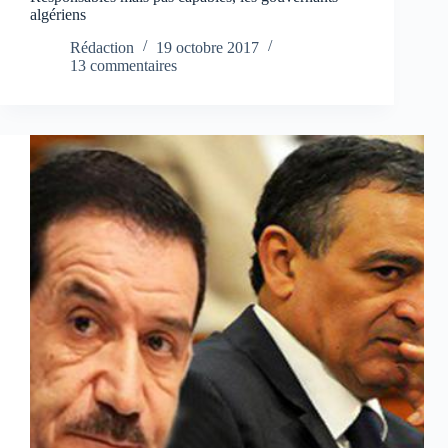
algériens
Rédaction
19 octobre 2017
13 commentaires