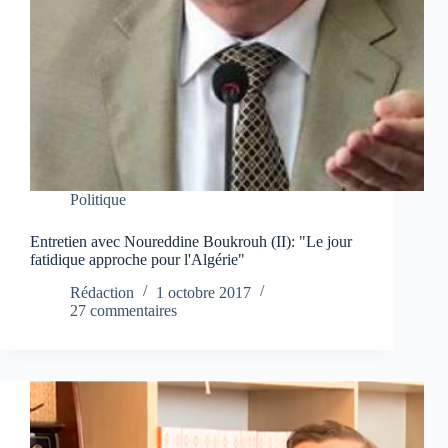
Politique
Entretien avec Noureddine Boukrouh (II): "Le jour
fatidique approche pour l'Algérie"
Rédaction
1 octobre 2017
27 commentaires