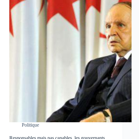
Politique
Responsables mais pas capables, les gouvernants