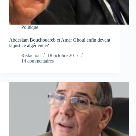
Politique
Abdeslam Bouchouareb et Amar Ghoul enfin devant
la justice algérienne?
Rédaction
18 octobre 2017
14 commentaires