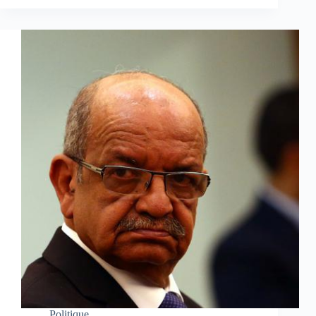
Politique