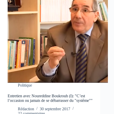
Politique
Entretien avec Noureddine Boukrouh (I): "C’est
l’occasion ou jamais de se débarrasser du "système""
Rédaction
30 septembre 2017
22 commentaires