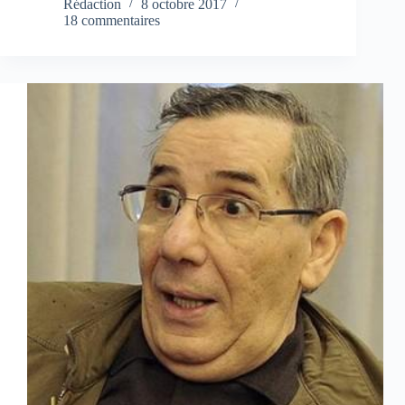
Rédaction
8 octobre 2017
18 commentaires