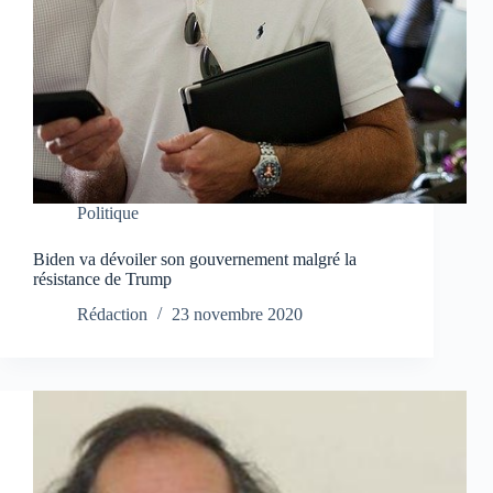
Politique
Biden va dévoiler son gouvernement malgré la
résistance de Trump
Rédaction
23 novembre 2020