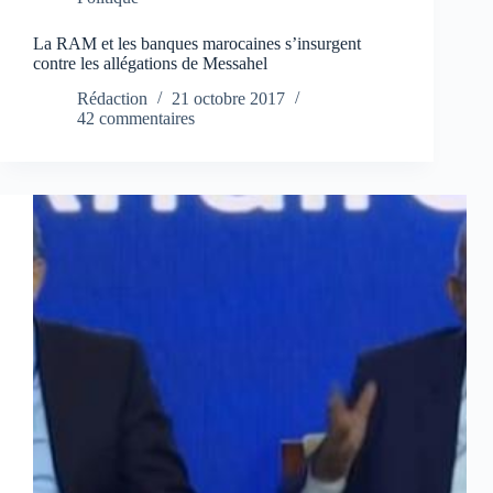
La RAM et les banques marocaines s’insurgent
contre les allégations de Messahel
Rédaction
21 octobre 2017
42 commentaires