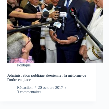
Politique
Administration publique algérienne : la méforme de
l'ordre en place
Rédaction
20 octobre 2017
3 commentaires