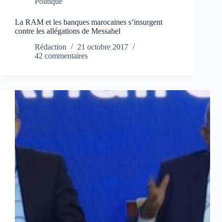
Politique
La RAM et les banques marocaines s’insurgent
contre les allégations de Messahel
Rédaction
21 octobre 2017
42 commentaires