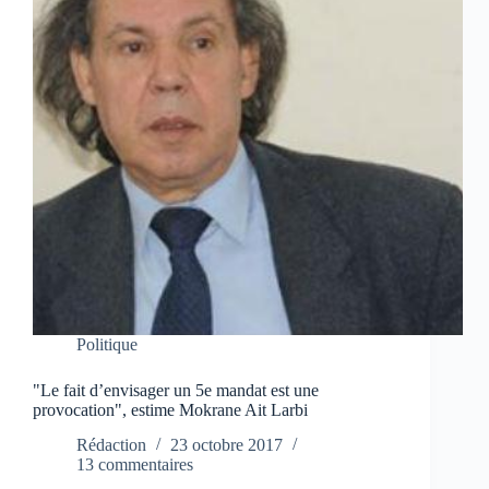
Politique
"Le fait d’envisager un 5e mandat est une
provocation", estime Mokrane Ait Larbi
Rédaction
23 octobre 2017
13 commentaires