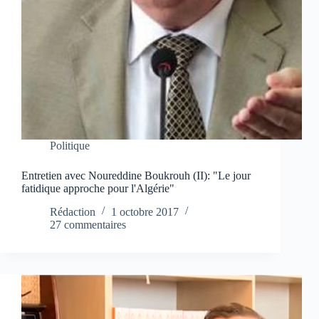
Politique
Entretien avec Noureddine Boukrouh (II): "Le jour
fatidique approche pour l'Algérie"
Rédaction
1 octobre 2017
27 commentaires