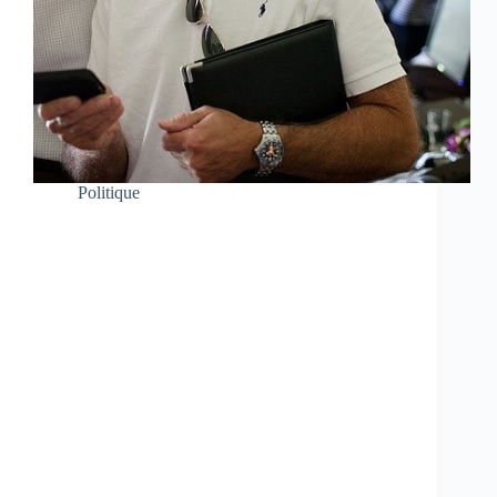
Politique