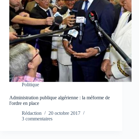
Politique
Administration publique algérienne : la méforme de
l'ordre en place
Rédaction
20 octobre 2017
3 commentaires