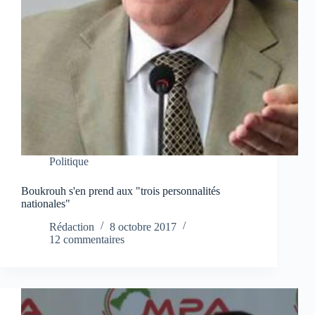
Politique
Boukrouh s'en prend aux "trois personnalités
nationales"
Rédaction
8 octobre 2017
12 commentaires