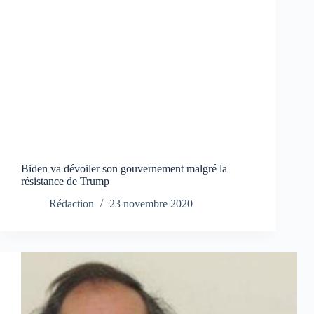
Biden va dévoiler son gouvernement malgré la
résistance de Trump
Rédaction
23 novembre 2020