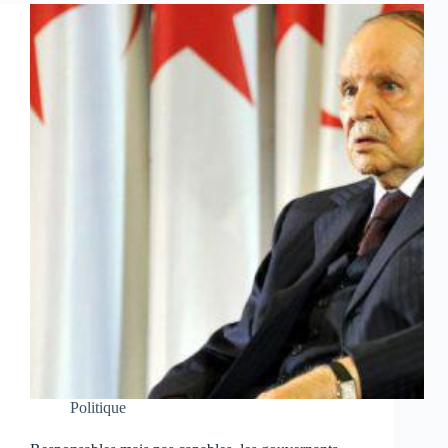
Politique