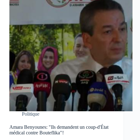
Politique
Amara Benyounes: "Ils demandent un coup-d'État
médical contre Bouteflika"!