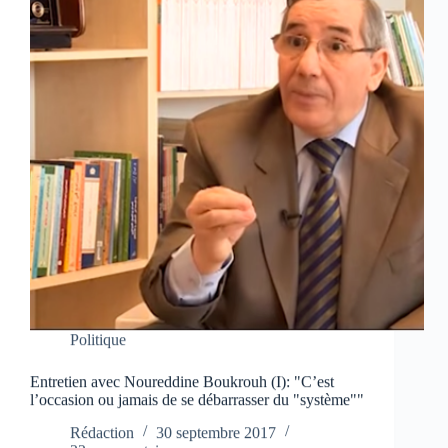
Politique
Entretien avec Noureddine Boukrouh (I): "C’est
l’occasion ou jamais de se débarrasser du "système""
Rédaction
30 septembre 2017