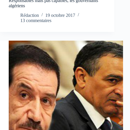
Responsables mais pas capables, les gouvernants
algériens
Rédaction
19 octobre 2017
13 commentaires