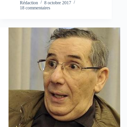
Rédaction
8 octobre 2017
18 commentaires