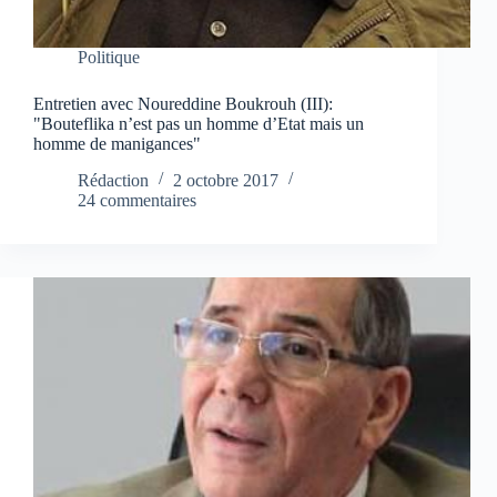
Politique
Entretien avec Noureddine Boukrouh (III):
"Bouteflika n’est pas un homme d’Etat mais un
homme de manigances"
Rédaction
2 octobre 2017
24 commentaires