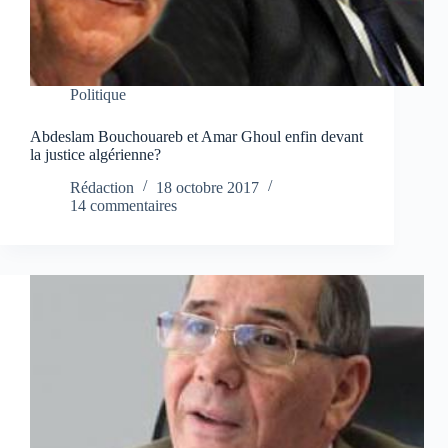
Politique
Abdeslam Bouchouareb et Amar Ghoul enfin devant
la justice algérienne?
Rédaction
18 octobre 2017
14 commentaires