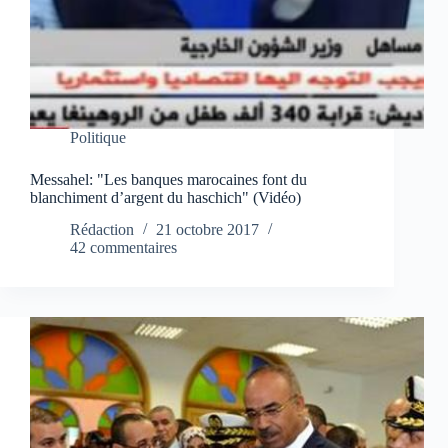
Politique
Messahel: "Les banques marocaines font du
blanchiment d’argent du haschich" (Vidéo)
Rédaction
21 octobre 2017
42 commentaires