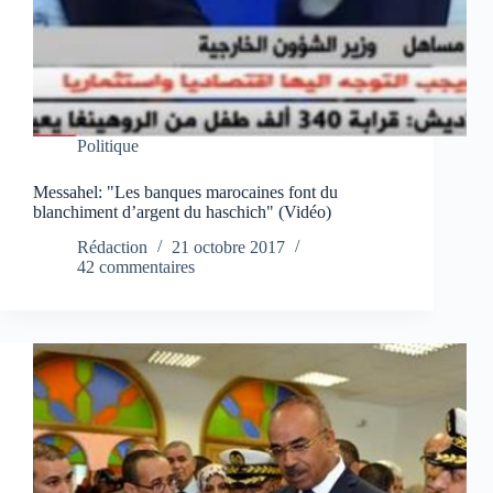
Politique
Messahel: "Les banques marocaines font du
blanchiment d’argent du haschich" (Vidéo)
Rédaction
21 octobre 2017
42 commentaires