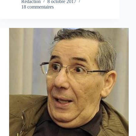
Rédaction
8 octobre 2017
18 commentaires