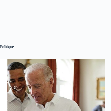
Politique