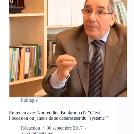
Politique
Entretien avec Noureddine Boukrouh (I): "C’est
l’occasion ou jamais de se débarrasser du "système""
Rédaction
30 septembre 2017
22 commentaires