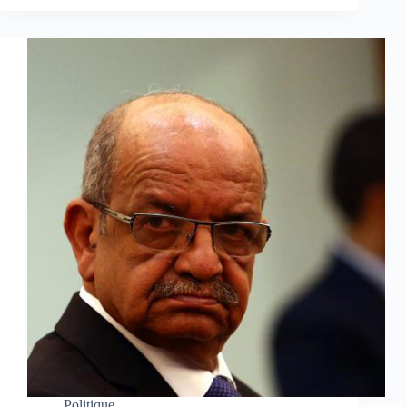
Politique