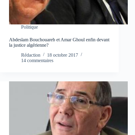
Politique
Abdeslam Bouchouareb et Amar Ghoul enfin devant
la justice algérienne?
Rédaction
18 octobre 2017
14 commentaires