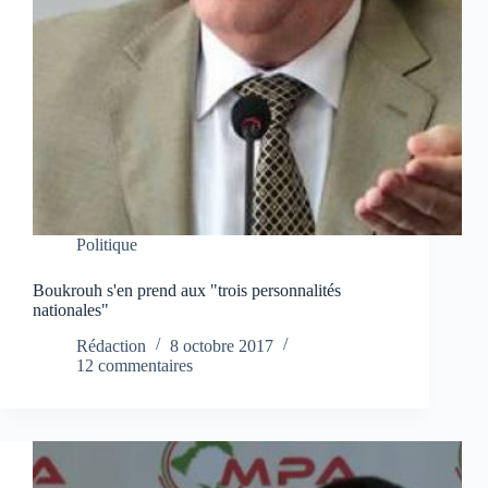
Politique
Boukrouh s'en prend aux "trois personnalités
nationales"
Rédaction
8 octobre 2017
12 commentaires