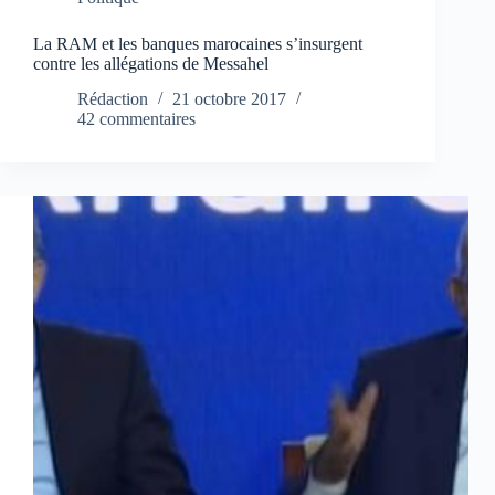
La RAM et les banques marocaines s’insurgent
contre les allégations de Messahel
Rédaction
21 octobre 2017
42 commentaires