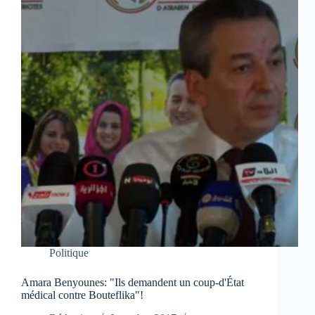
Politique
Amara Benyounes: "Ils demandent un coup-d'État
médical contre Bouteflika"!