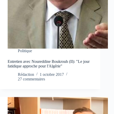
Politique
Entretien avec Noureddine Boukrouh (II): "Le jour
fatidique approche pour l'Algérie"
Rédaction
1 octobre 2017
27 commentaires