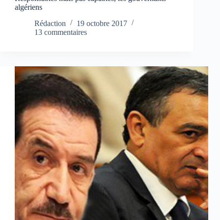
algériens
Rédaction
19 octobre 2017
13 commentaires