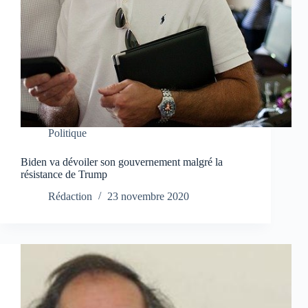
Politique
Biden va dévoiler son gouvernement malgré la
résistance de Trump
Rédaction
23 novembre 2020