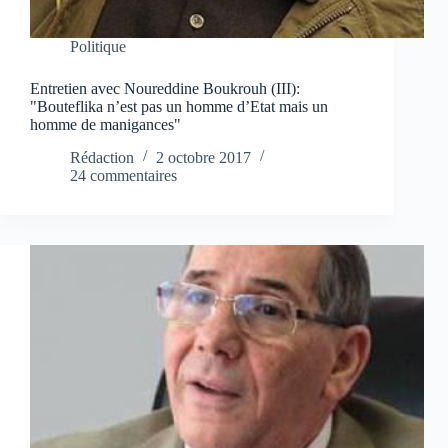
Politique
Entretien avec Noureddine Boukrouh (III):
"Bouteflika n’est pas un homme d’Etat mais un
homme de manigances"
Rédaction
2 octobre 2017
24 commentaires