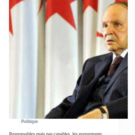
Politique
Responsables mais pas capables, les gouvernants