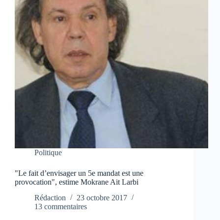
Politique
"Le fait d’envisager un 5e mandat est une
provocation", estime Mokrane Ait Larbi
Rédaction
23 octobre 2017
13 commentaires