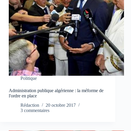
Politique
Administration publique algérienne : la méforme de
l'ordre en place
Rédaction
20 octobre 2017
3 commentaires