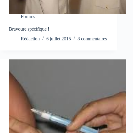
Forums
Bravoure spécifique !
Rédaction
6 juillet 2015
8 commentaires