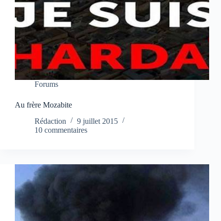
Forums
Au frère Mozabite
Rédaction
9 juillet 2015
10 commentaires