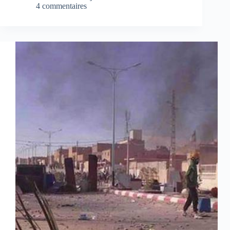
4 commentaires