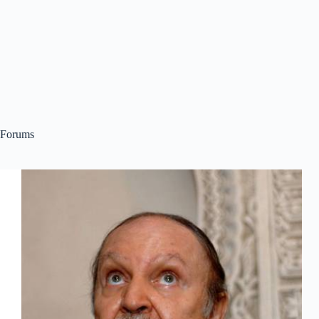
Forums