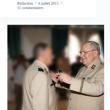
Rédaction
6 juillet 2015
11 commentaires