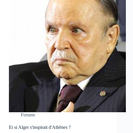
Forums
Et si Alger s'inspirait d'Athènes ?