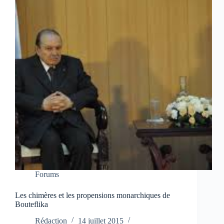
Forums
Les chimères et les propensions monarchiques de
Bouteflika
Rédaction
14 juillet 2015