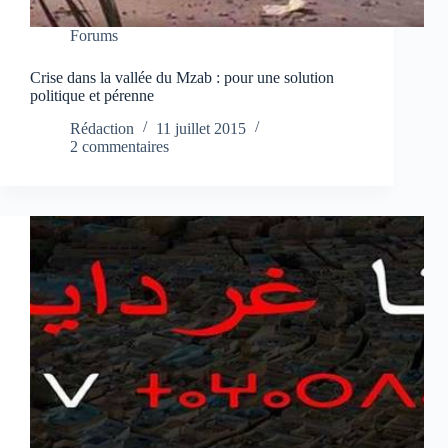
Forums
Crise dans la vallée du Mzab : pour une solution
politique et pérenne
Rédaction
11 juillet 2015
2 commentaires