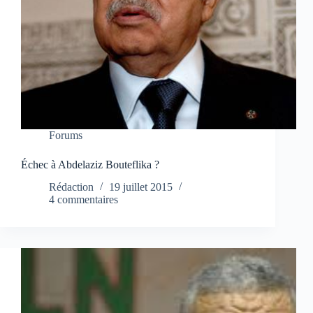
Forums
Échec à Abdelaziz Bouteflika ?
Rédaction
19 juillet 2015
4 commentaires