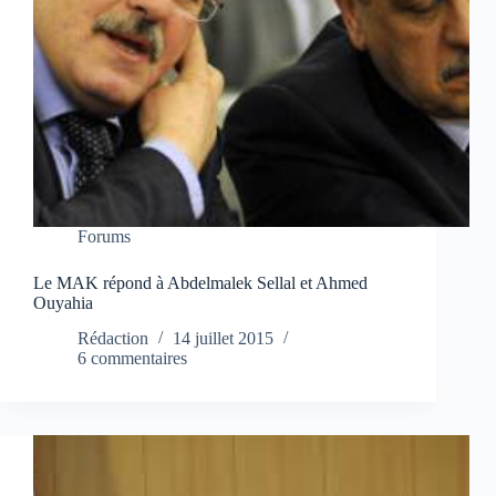
Forums
Le MAK répond à Abdelmalek Sellal et Ahmed
Ouyahia
Rédaction
14 juillet 2015
6 commentaires