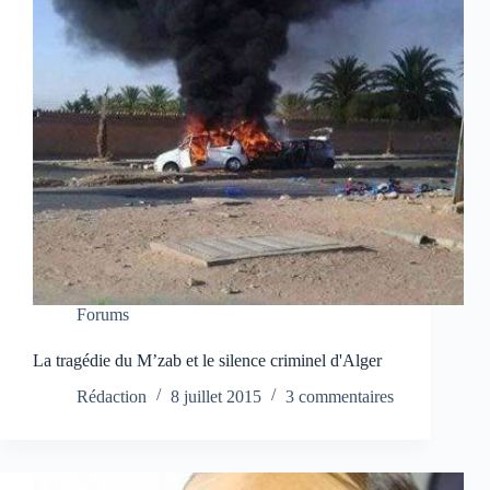
Forums
La tragédie du M’zab et le silence criminel d'Alger
Rédaction
8 juillet 2015
3 commentaires