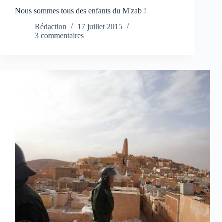
Nous sommes tous des enfants du M'zab !
Rédaction
17 juillet 2015
3 commentaires