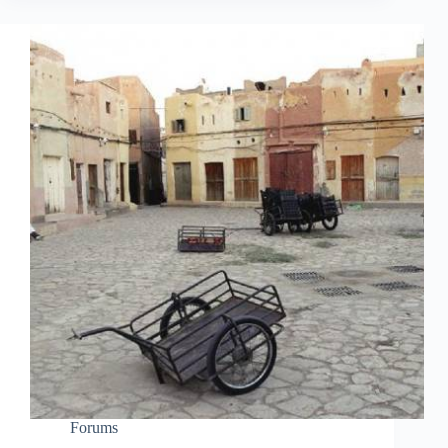
Forums