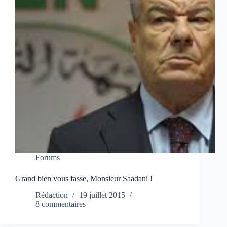
Forums
Grand bien vous fasse, Monsieur Saadani !
Rédaction
19 juillet 2015
8 commentaires