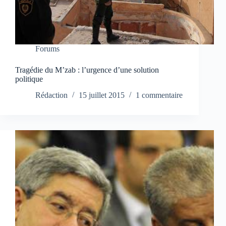
Forums
Tragédie du M’zab : l’urgence d’une solution
politique
Rédaction
15 juillet 2015
1 commentaire