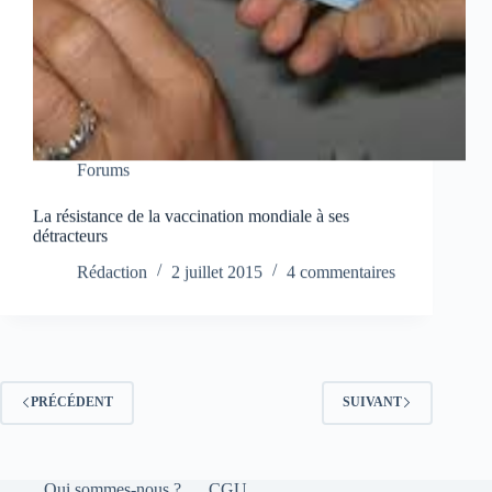
Forums
La résistance de la vaccination mondiale à ses
détracteurs
Rédaction
2 juillet 2015
4 commentaires
PRÉCÉDENT
SUIVANT
Qui sommes-nous ?
CGU