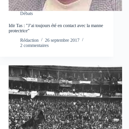
Débats
Idir Tas : "J’ai toujours été en contact avec la manne
protectrice"
Rédaction
26 septembre 2017
2 commentaires