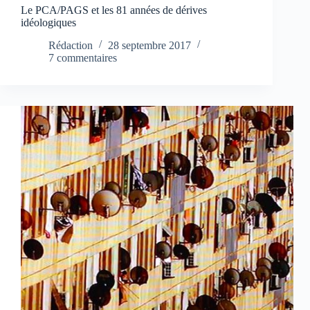
Le PCA/PAGS et les 81 années de dérives
idéologiques
Rédaction
28 septembre 2017
7 commentaires