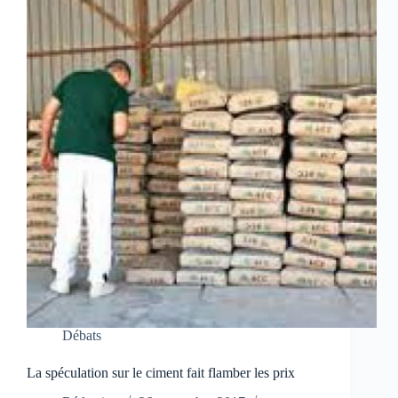
Débats
La spéculation sur le ciment fait flamber les prix