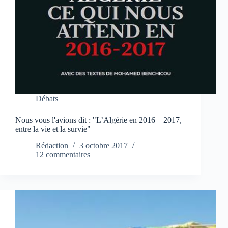
Débats
Nous vous l'avions dit : "L’Algérie en 2016 – 2017,
entre la vie et la survie"
Rédaction
3 octobre 2017
12 commentaires