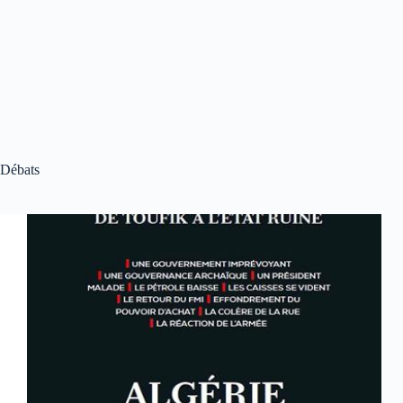
Débats