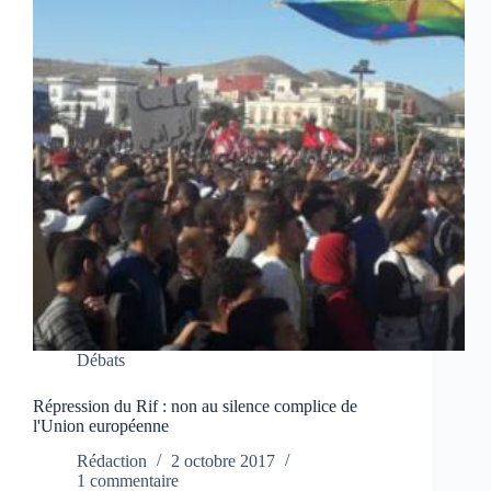
Débats
Répression du Rif : non au silence complice de
l'Union européenne
Rédaction
2 octobre 2017
1 commentaire