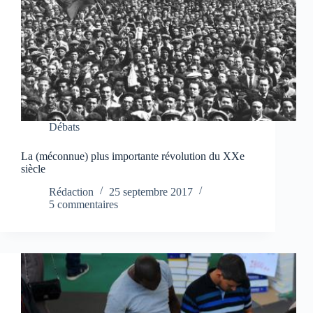
Débats
La (méconnue) plus importante révolution du XXe
siècle
Rédaction
25 septembre 2017
5 commentaires