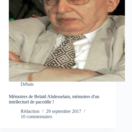
Débats
Mémoires de Belaïd Abdesselam, mémoires d'un
intellectuel de pacotille !
Rédaction
29 septembre 2017
10 commentaires