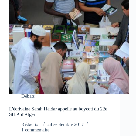
Débats
L'écrivaine Sarah Haidar appelle au boycott du 22e
SILA d'Alger
Rédaction
24 septembre 2017
1 commentaire