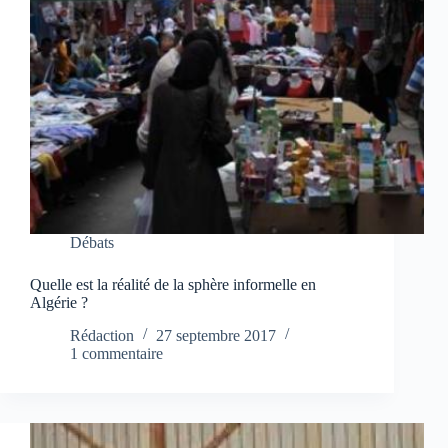
Débats
Quelle est la réalité de la sphère informelle en
Algérie ?
Rédaction
27 septembre 2017
1 commentaire