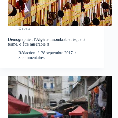
Débats
Démographie : l’Algérie innombrable risque, à
terme, d’être misérable !!!
Rédaction
28 septembre 2017
3 commentaires