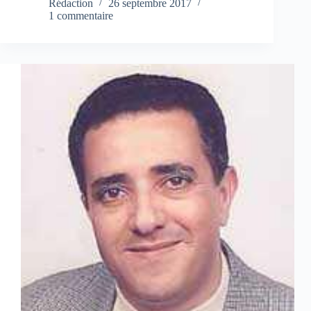
Rédaction
26 septembre 2017
1 commentaire