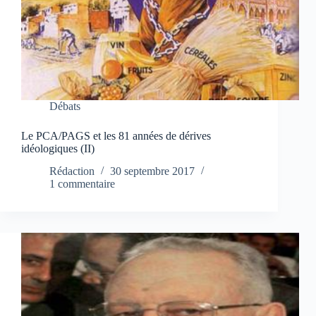
Débats
Le PCA/PAGS et les 81 années de dérives
idéologiques (II)
Rédaction
30 septembre 2017
1 commentaire