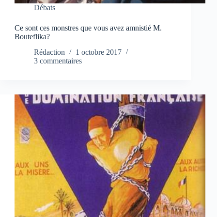
Débats
Ce sont ces monstres que vous avez amnistié M.
Bouteflika?
Rédaction
1 octobre 2017
3 commentaires