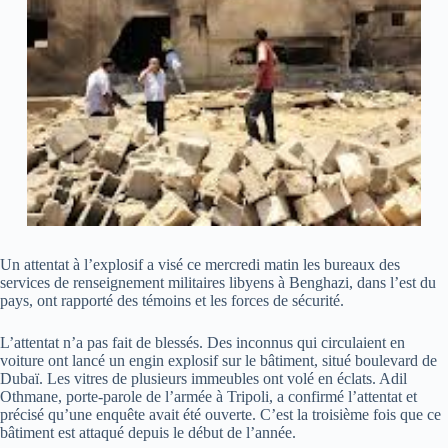
Un attentat à l’explosif a visé ce mercredi matin les bureaux des
services de renseignement militaires libyens à Benghazi, dans l’est du
pays, ont rapporté des témoins et les forces de sécurité.
L’attentat n’a pas fait de blessés. Des inconnus qui circulaient en
voiture ont lancé un engin explosif sur le bâtiment, situé boulevard de
Dubaï. Les vitres de plusieurs immeubles ont volé en éclats. Adil
Othmane, porte-parole de l’armée à Tripoli, a confirmé l’attentat et
précisé qu’une enquête avait été ouverte. C’est la troisième fois que ce
bâtiment est attaqué depuis le début de l’année.