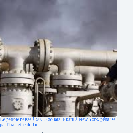
Le pétrole baisse à 50,15 dollars le baril à New York, pénalisé
par l'Iran et le dollar