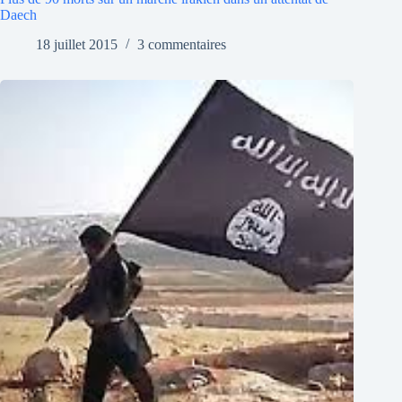
Daech
18 juillet 2015
3 commentaires