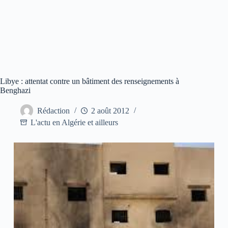
Libye : attentat contre un bâtiment des renseignements à
Benghazi
Rédaction
2 août 2012
L'actu en Algérie et ailleurs