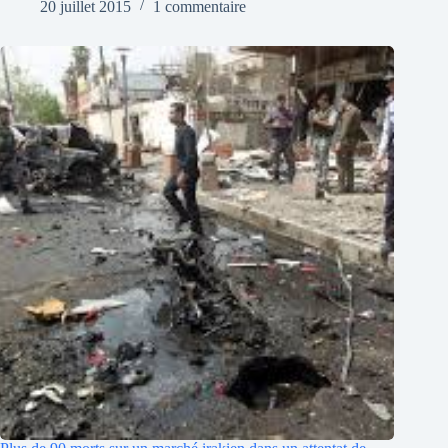
20 juillet 2015
1 commentaire