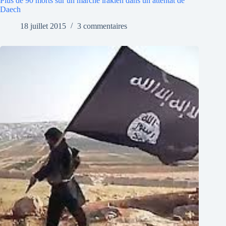
Plus de 90 morts sur un marché irakien dans un attentat de
Daech
18 juillet 2015
3 commentaires