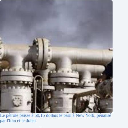
Le pétrole baisse à 50,15 dollars le baril à New York, pénalisé
par l'Iran et le dollar