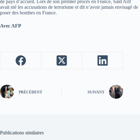
de pays d’accueil. Lors de son premier procès en France, Saïd Arif
avait nié les accusations de terrorisme et dit n’avoir jamais envisagé de
poser des bombes en France.
Avec AFP
PRÉCÉDENT
SUIVANT
Publications similaires