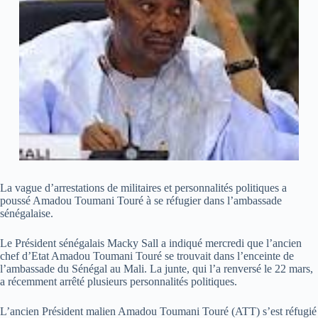
La vague d’arrestations de militaires et personnalités politiques a
poussé Amadou Toumani Touré à se réfugier dans l’ambassade
sénégalaise.
Le Président sénégalais Macky Sall a indiqué mercredi que l’ancien
chef d’Etat Amadou Toumani Touré se trouvait dans l’enceinte de
l’ambassade du Sénégal au Mali. La junte, qui l’a renversé le 22 mars,
a récemment arrêté plusieurs personnalités politiques.
L’ancien Président malien Amadou Toumani Touré (ATT) s’est réfugié