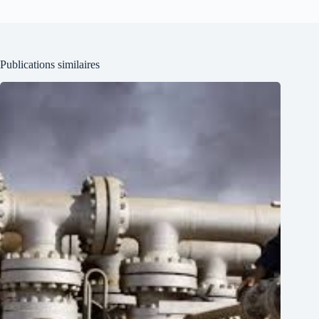
Publications similaires