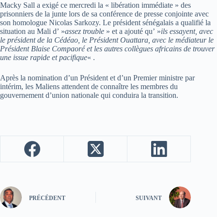
Macky Sall a exigé ce mercredi la « libération immédiate » des
prisonniers de la junte lors de sa conférence de presse conjointe avec
son homologue Nicolas Sarkozy. Le président sénégalais a qualifié la
situation au Mali d’ »
assez trouble
» et a ajouté qu’ »
ils essayent, avec
le président de la Cédéao, le Président Ouattara, avec le médiateur le
Président Blaise Compaoré et les autres collègues africains de trouver
une issue rapide et pacifique
« .
Après la nomination d’un Président et d’un Premier ministre par
intérim, les Maliens attendent de connaître les membres du
gouvernement d’union nationale qui conduira la transition.
PRÉCÉDENT
SUIVANT