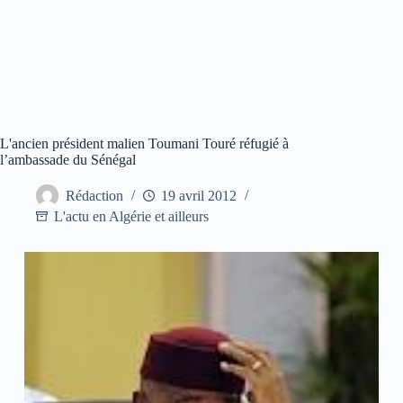
L'ancien président malien Toumani Touré réfugié à
l’ambassade du Sénégal
Rédaction
19 avril 2012
L'actu en Algérie et ailleurs