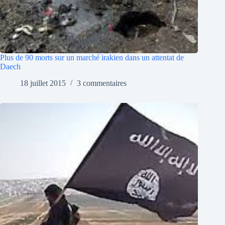
Plus de 90 morts sur un marché irakien dans un attentat de
Daech
18 juillet 2015
3 commentaires