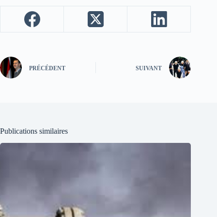
PRÉCÉDENT
SUIVANT
Publications similaires