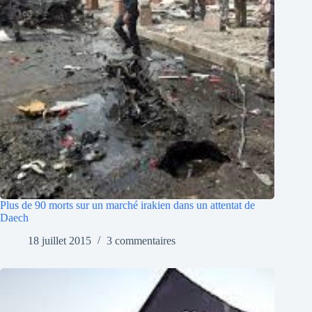
Plus de 90 morts sur un marché irakien dans un attentat de
Daech
18 juillet 2015
3 commentaires