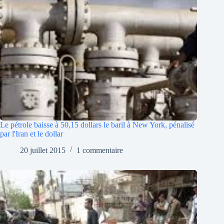
Le pétrole baisse à 50,15 dollars le baril à New York, pénalisé
par l'Iran et le dollar
20 juillet 2015
1 commentaire