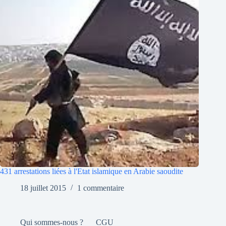
431 arrestations liées à l'Etat islamique en Arabie saoudite
18 juillet 2015
1 commentaire
Qui sommes-nous ?
CGU