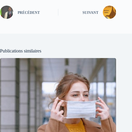
PRÉCÉDENT
SUIVANT
Publications similaires