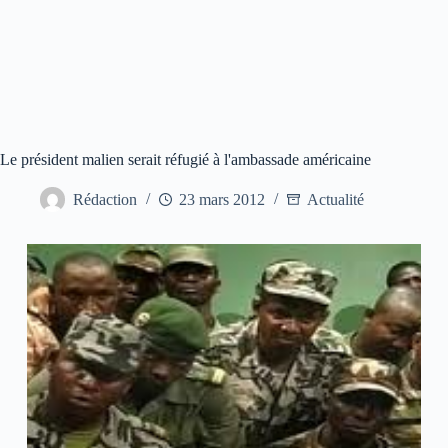
Le président malien serait réfugié à l'ambassade américaine
Rédaction
23 mars 2012
Actualité