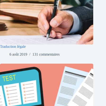
Traduction légale
6 août 2019
131 commentaires