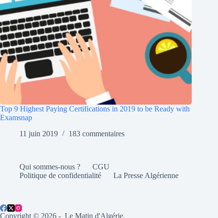
Top 9 Highest Paying Certifications in 2019 to be Ready with
Examsnap
11 juin 2019
183 commentaires
Qui sommes-nous ?
CGU
Politique de confidentialité
La Presse Algérienne
Copyright © 2026 - Le Matin d'Algérie.