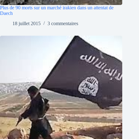
Plus de 90 morts sur un marché irakien dans un attentat de
Daech
18 juillet 2015
3 commentaires