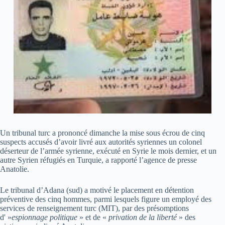
Un tribunal turc a prononcé dimanche la mise sous écrou de cinq
suspects accusés d’avoir livré aux autorités syriennes un colonel
déserteur de l’armée syrienne, exécuté en Syrie le mois dernier, et un
autre Syrien réfugiés en Turquie, a rapporté l’agence de presse
Anatolie.
Le tribunal d’Adana (sud) a motivé le placement en détention
préventive des cinq hommes, parmi lesquels figure un employé des
services de renseignement turc (MIT), par des présomptions
d' »
espionnage politique
» et de «
privation de la liberté
» des