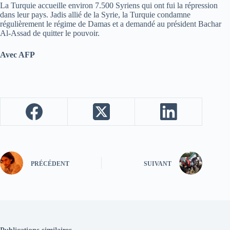
La Turquie accueille environ 7.500 Syriens qui ont fui la répression
dans leur pays. Jadis allié de la Syrie, la Turquie condamne
régulièrement le régime de Damas et a demandé au président Bachar
Al-Assad de quitter le pouvoir.
Avec AFP
PRÉCÉDENT
SUIVANT