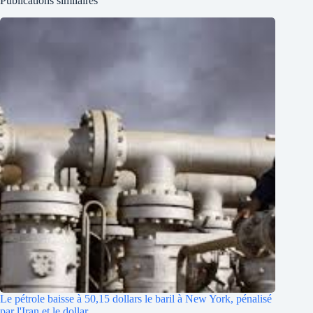
Publications similaires
Le pétrole baisse à 50,15 dollars le baril à New York, pénalisé
par l'Iran et le dollar