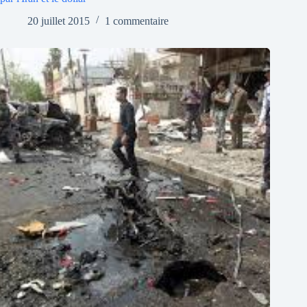
20 juillet 2015
1 commentaire