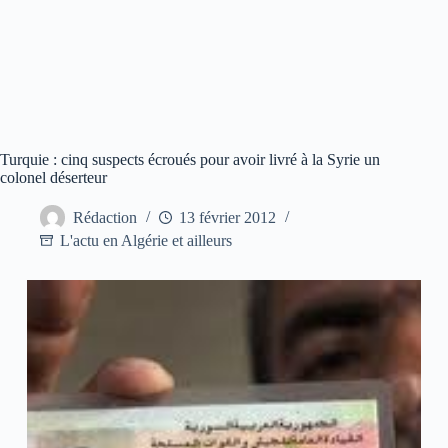
Turquie : cinq suspects écroués pour avoir livré à la Syrie un
colonel déserteur
Rédaction
13 février 2012
L'actu en Algérie et ailleurs