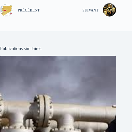
PRÉCÉDENT
SUIVANT
Publications similaires