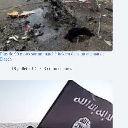
Plus de 90 morts sur un marché irakien dans un attentat de
Daech
18 juillet 2015
3 commentaires