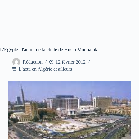
L'Egypte : l'an un de la chute de Hosni Moubarak
Rédaction
12 février 2012
L'actu en Algérie et ailleurs