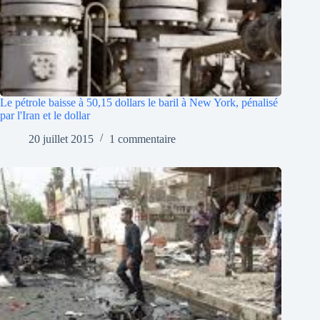
Le pétrole baisse à 50,15 dollars le baril à New York, pénalisé
par l'Iran et le dollar
20 juillet 2015
1 commentaire