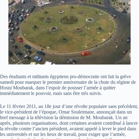
Des étudiants et militants égyptiens pro-démocratie ont fait la grève
samedi pour marquer le premier anniversaire de la chute du régime de
Hosni Moubarak, dans l’espoir de pousser l’armée à quitter
immédiatement le pouvoir, mais sans être très suivis.
Le 11 février 2011, au 18e jour d’une révolte populaire sans précédent,
le vice-président de l’époque, Omar Souleimane, annonçait dans un
bref message à la télévision la démission de M. Moubarak. Un an
après, plusieurs organisations, dont certaines avaient contribué à lancer
la révolte contre l’ancien président, avaient appelé à lever le pied dans
les universités et sur les lieux de travail, pour exiger que l’armée,