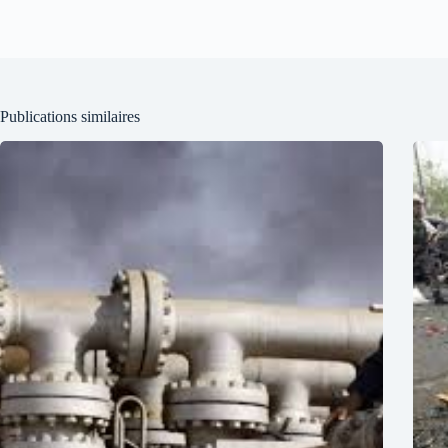
Publications similaires