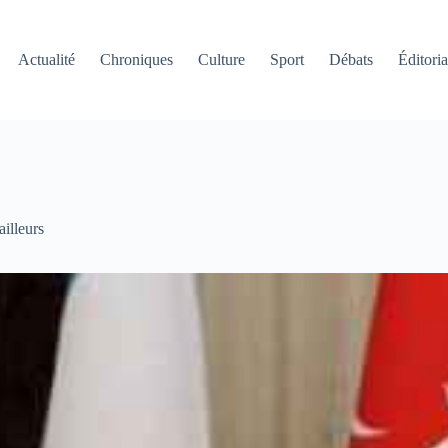
Actualité
Chroniques
Culture
Sport
Débats
Éditoria
ailleurs