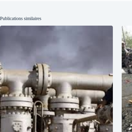
Publications similaires