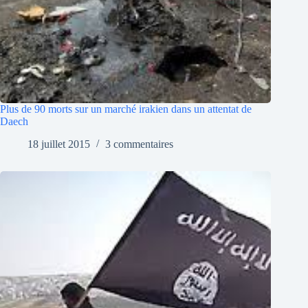
Plus de 90 morts sur un marché irakien dans un attentat de
Daech
18 juillet 2015
3 commentaires