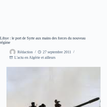
Libye : le port de Syrte aux mains des forces du nouveau
régime
Rédaction
27 septembre 2011
L'actu en Algérie et ailleurs