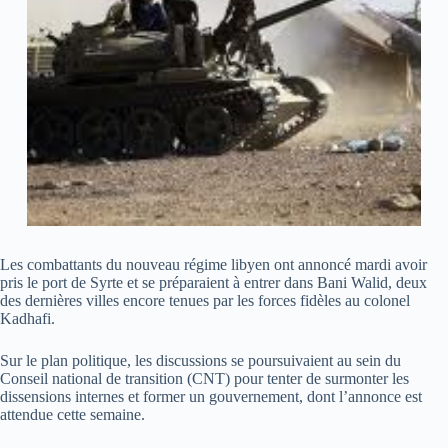
Les combattants du nouveau régime libyen ont annoncé mardi avoir
pris le port de Syrte et se préparaient à entrer dans Bani Walid, deux
des dernières villes encore tenues par les forces fidèles au colonel
Kadhafi.
Sur le plan politique, les discussions se poursuivaient au sein du
Conseil national de transition (CNT) pour tenter de surmonter les
dissensions internes et former un gouvernement, dont l’annonce est
attendue cette semaine.