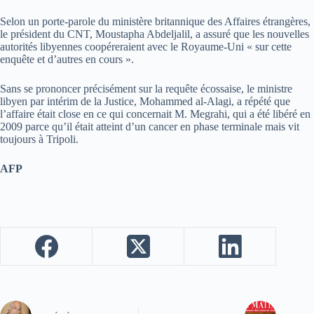
Selon un porte-parole du ministère britannique des Affaires étrangères,
le président du CNT, Moustapha Abdeljalil, a assuré que les nouvelles
autorités libyennes coopéreraient avec le Royaume-Uni « sur cette
enquête et d’autres en cours ».
Sans se prononcer précisément sur la requête écossaise, le ministre
libyen par intérim de la Justice, Mohammed al-Alagi, a répété que
l’affaire était close en ce qui concernait M. Megrahi, qui a été libéré en
2009 parce qu’il était atteint d’un cancer en phase terminale mais vit
toujours à Tripoli.
AFP