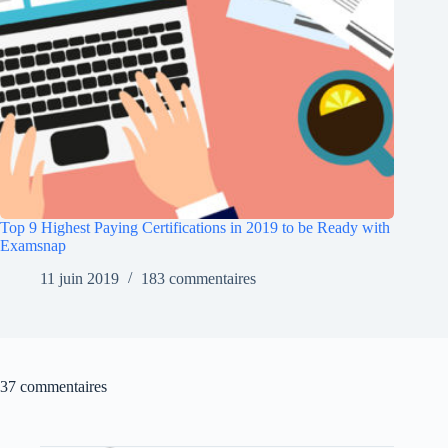
Top 9 Highest Paying Certifications in 2019 to be Ready with
Examsnap
11 juin 2019
183 commentaires
37 commentaires