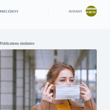
PRÉCÉDENT
SUIVANT
Publications similaires