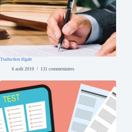
Traduction légale
6 août 2019
131 commentaires