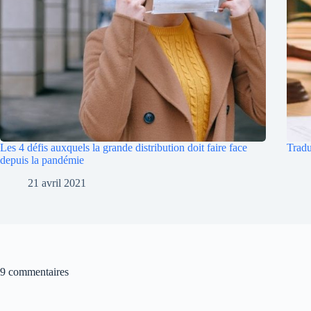
Les 4 défis auxquels la grande distribution doit faire face
Tradu
depuis la pandémie
21 avril 2021
9 commentaires