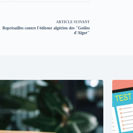
ARTICLE
SUIVANT
Représailles contre l'éditeur algérien des "Geôles
d'Alger"