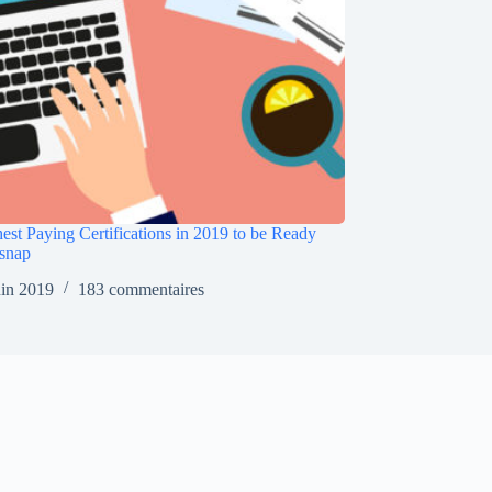
est Paying Certifications in 2019 to be Ready
snap
uin 2019
183 commentaires