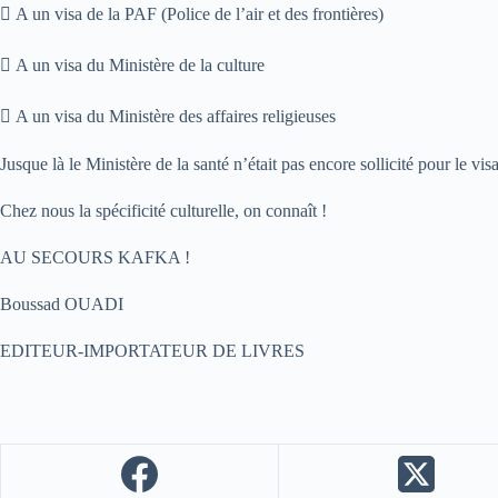
 A un visa de la PAF (Police de l’air et des frontières)
 A un visa du Ministère de la culture
 A un visa du Ministère des affaires religieuses
Jusque là le Ministère de la santé n’était pas encore sollicité pour le vis
Chez nous la spécificité culturelle, on connaît !
AU SECOURS KAFKA !
Boussad OUADI
EDITEUR-IMPORTATEUR DE LIVRES