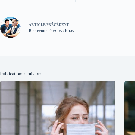
ARTICLE
PRÉCÉDENT
Bienvenue chez les chitas
Publications similaires