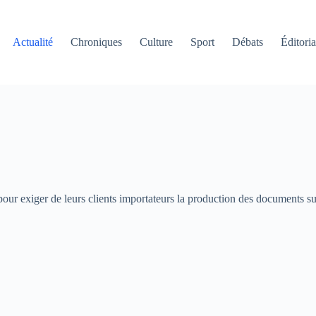
Actualité
Chroniques
Culture
Sport
Débats
Éditoria
our exiger de leurs clients importateurs la production des documents su