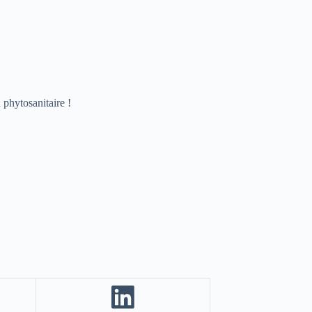
a phytosanitaire !