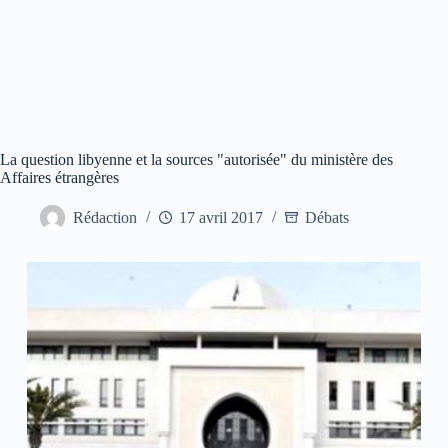
La question libyenne et la sources "autorisée" du ministère des
Affaires étrangères
Rédaction
17 avril 2017
Débats