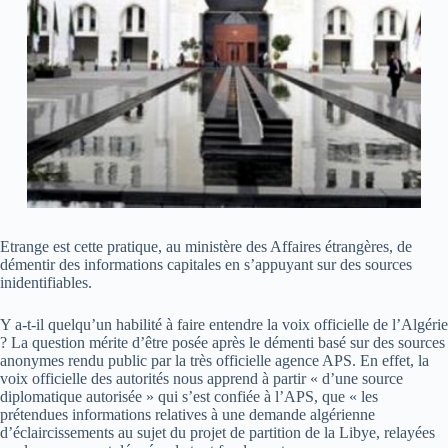
Etrange est cette pratique, au ministère des Affaires étrangères, de
démentir des informations capitales en s’appuyant sur des sources
inidentifiables.
Y a-t-il quelqu’un habilité à faire entendre la voix officielle de l’Algérie
? La question mérite d’être posée après le démenti basé sur des sources
anonymes rendu public par la très officielle agence APS. En effet, la
voix officielle des autorités nous apprend à partir « d’une source
diplomatique autorisée » qui s’est confiée à l’APS, que « les
prétendues informations relatives à une demande algérienne
d’éclaircissements au sujet du projet de partition de la Libye, relayées