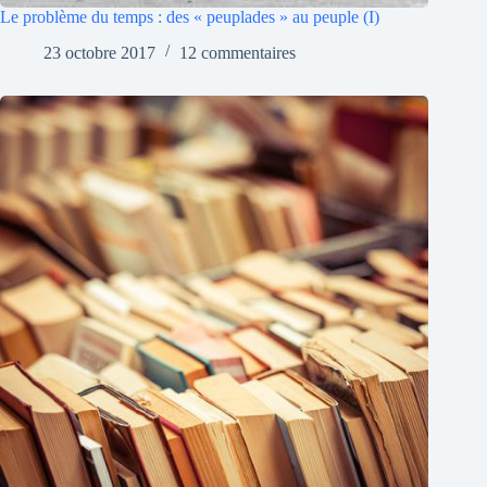
Le problème du temps : des « peuplades » au peuple (I)
23 octobre 2017
12 commentaires