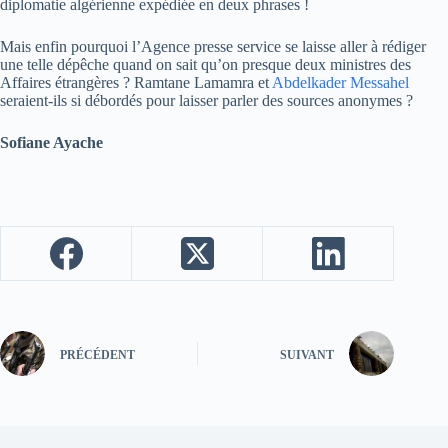
diplomatie algérienne expédiée en deux phrases !
Mais enfin pourquoi l’Agence presse service se laisse aller à rédiger
une telle dépêche quand on sait qu’on presque deux ministres des
Affaires étrangères ? Ramtane Lamamra et
Abdelkader Messahel
seraient-ils si débordés pour laisser parler des sources anonymes ?
Sofiane Ayache
PRÉCÉDENT
SUIVANT