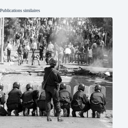
Publications similaires