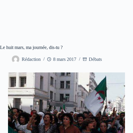
Le huit mars, ma journée, dis-tu ?
Rédaction
8 mars 2017
Débats