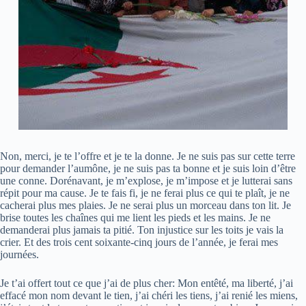
Non, merci, je te l’offre et je te la donne. Je ne suis pas sur cette terre
pour demander l’aumône, je ne suis pas ta bonne et je suis loin d’être
une conne. Dorénavant, je m’explose, je m’impose et je lutterai sans
répit pour ma cause. Je te fais fi, je ne ferai plus ce qui te plaît, je ne
cacherai plus mes plaies. Je ne serai plus un morceau dans ton lit. Je
brise toutes les chaînes qui me lient les pieds et les mains. Je ne
demanderai plus jamais ta pitié. Ton injustice sur les toits je vais la
crier. Et des trois cent soixante-cinq jours de l’année, je ferai mes
journées.
Je t’ai offert tout ce que j’ai de plus cher: Mon entêté, ma liberté, j’ai
effacé mon nom devant le tien, j’ai chéri les tiens, j’ai renié les miens,