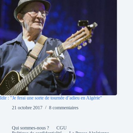
Idir : "Je ferai une sorte de tournée d’adieu en Algérie"
21 octobre 2017
8 commentaires
Qui sommes-nous ?
CGU