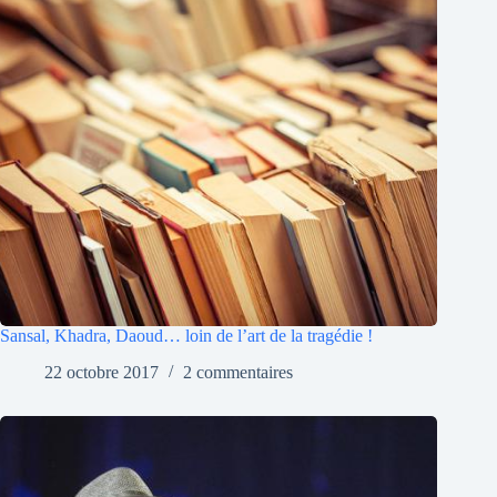
Sansal, Khadra, Daoud… loin de l’art de la tragédie !
22 octobre 2017
2 commentaires