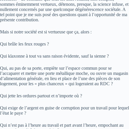
sommes éminemment vertueux, détenons, presque, la science infuse, et
nullement concernés par une quelconque dégénérescence sociétale. A
tel point que je me suis posé des questions quant à l’opportunité de ma
présente contribution.
Mais si notre société est si vertueuse que ça, alors :
Qui brûle les feux rouges ?
Qui klaxonne à tout va sans raison évidente, sauf la sienne ?
Qui, au pas de sa porte, empiète sur l’espace commun pour se
l’accaparer et mettre une porte métallique moche, ou ouvre un magasin
d’alimentation générale, en lieu et place de l’une des pièces de son
logement, pour les « plus chanceux » qui logeraient au RDC ?
Qui jette les ordures partout et n’importe où ?
Qui exige de l’argent en guise de corruption pour un travail pour lequel
l’état le paye ?
Qui n’est pas à l’heure au travail et part avant l’heure, empochant au