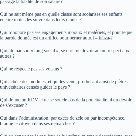
passage la totalité de son salaire?
Qui ne sait même pas en quelle classe sont scolarisés ses enfants,
encore moins les suivre dans leurs études ?
Qui n’honore pas ses engagements moraux et matériels, et pour lequel
la parole donnée est un artifice pour berner autrui – kfaza-?
Qui, de par son « rang social », se croit ne devoir aucun respect aux
autres ?
Qui ne respecte pas ses voisins ?
Qui achète des modules, et qui les vend, produisant ainsi de piètres
universitaires censés guider le pays ?
Qui donne un RDV et ne se soucie pas de la ponctualité ni du devoir
de s’excuser ?
Qui dans l’administration, par excès de zèle ou par incompétence,
bloque le citoyen dans ses démarches ?