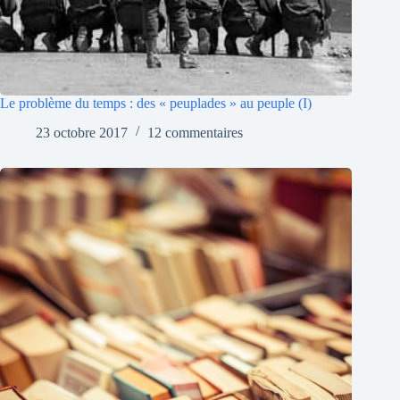
Le problème du temps : des « peuplades » au peuple (I)
23 octobre 2017
12 commentaires