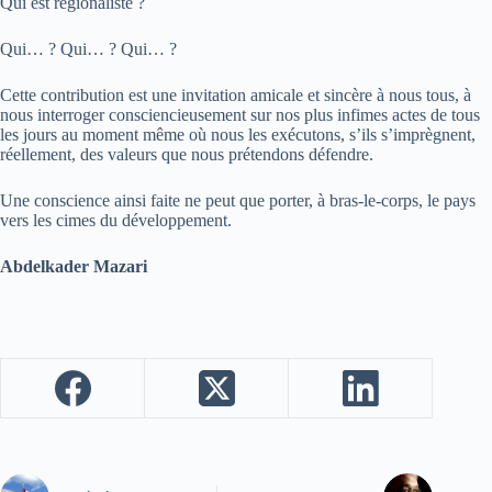
Qui est régionaliste ?
Qui… ? Qui… ? Qui… ?
Cette contribution est une invitation amicale et sincère à nous tous, à
nous interroger consciencieusement sur nos plus infimes actes de tous
les jours au moment même où nous les exécutons, s’ils s’imprègnent,
réellement, des valeurs que nous prétendons défendre.
Une conscience ainsi faite ne peut que porter, à bras-le-corps, le pays
vers les cimes du développement.
Abdelkader Mazari