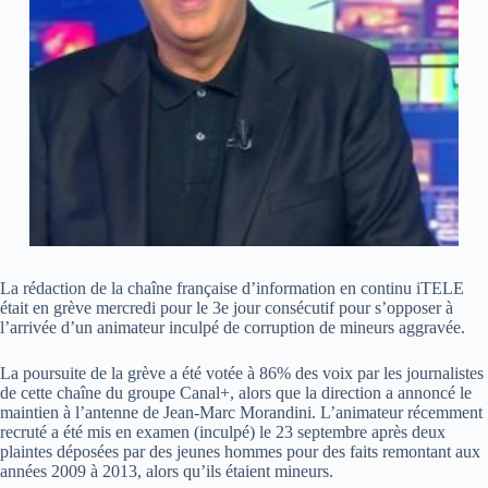
La rédaction de la chaîne française d’information en continu iTELE
était en grève mercredi pour le 3e jour consécutif pour s’opposer à
l’arrivée d’un animateur inculpé de corruption de mineurs aggravée.
La poursuite de la grève a été votée à 86% des voix par les journalistes
de cette chaîne du groupe Canal+, alors que la direction a annoncé le
maintien à l’antenne de Jean-Marc Morandini. L’animateur récemment
recruté a été mis en examen (inculpé) le 23 septembre après deux
plaintes déposées par des jeunes hommes pour des faits remontant aux
années 2009 à 2013, alors qu’ils étaient mineurs.