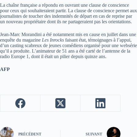
La chaîne française a répondu en ouvrant une clause de conscience
pour ceux qui souhaiteraient partir. La clause de conscience permet aux
journalistes de toucher des indemnités de départ en cas de reprise par
un nouveau propriétaire dont ils ne partageraient pas les orientations.
Jean-Marc Morandini a été notamment mis en cause en juillet dans une
enquête du magazine
Les Inrocks
faisant état, témoignages à l’appui,
d’un casting scabreux de jeunes comédiens organisé pour une websérie
qu’il a produite. L’animateur de 51 ans a été carté de l’antenne de la
radio Europe 1, dont il était un pilier depuis quinze ans.
AFP
PRÉCÉDENT
SUIVANT