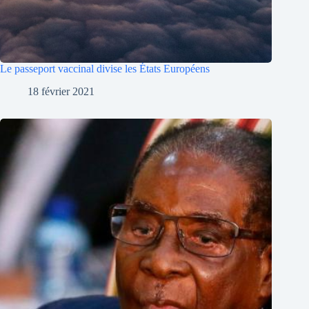
Le passeport vaccinal divise les États Européens
18 février 2021