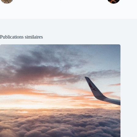
Publications similaires