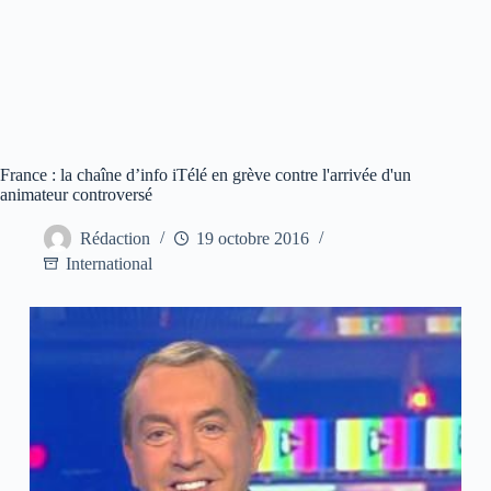
France : la chaîne d’info iTélé en grève contre l'arrivée d'un
animateur controversé
Rédaction
19 octobre 2016
International