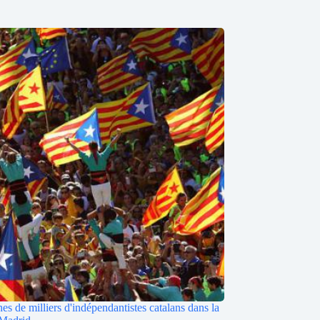
es de milliers d'indépendantistes catalans dans la