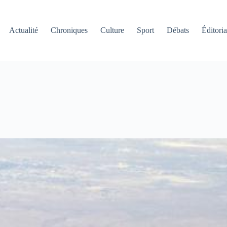
Actualité
Chroniques
Culture
Sport
Débats
Éditoria