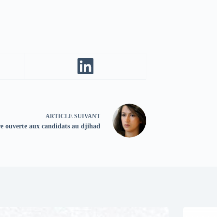
ARTICLE
SUIVANT
re ouverte aux candidats au djihad