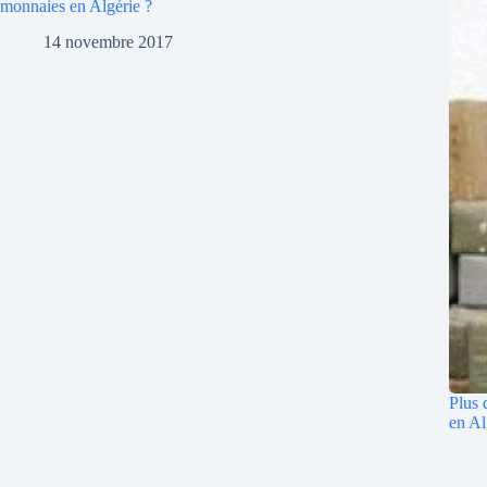
monnaies en Algérie ?
14 novembre 2017
Plus 
en Al