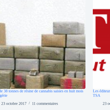
de 38 tonnes de résine de cannabis saisies en huit mois
Les éditeur
gérie
TSA
23 octobre 2017
11 commentaires
23 o