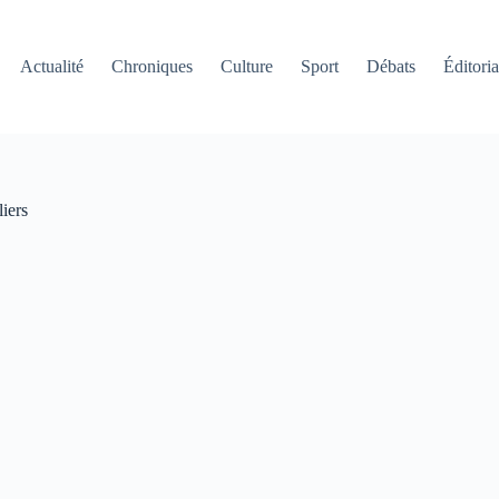
Actualité
Chroniques
Culture
Sport
Débats
Éditoria
liers