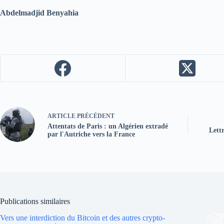
Abdelmadjid Benyahia
ARTICLE
PRÉCÉDENT
Attentats de Paris : un Algérien extradé
Lett
par l'Autriche vers la France
Publications similaires
Vers une interdiction du Bitcoin et des autres crypto-