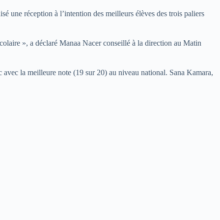
 une réception à l’intention des meilleurs élèves des trois paliers
olaire », a déclaré Manaa Nacer conseillé à la direction au Matin
 avec la meilleure note (19 sur 20) au niveau national. Sana Kamara,