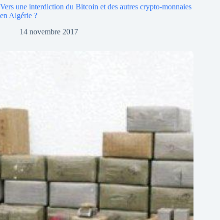
Vers une interdiction du Bitcoin et des autres crypto-monnaies
en Algérie ?
14 novembre 2017