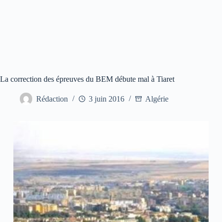
La correction des épreuves du BEM débute mal à Tiaret
Rédaction
3 juin 2016
Algérie