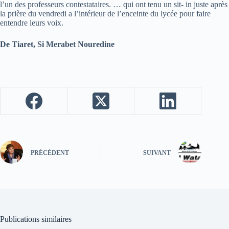
l’un des professeurs contestataires. … qui ont tenu un sit- in juste après
la prière du vendredi a l’intérieur de l’enceinte du lycée pour faire
entendre leurs voix.
De Tiaret, Si Merabet Nouredine
PRÉCÉDENT
SUIVANT
Publications similaires