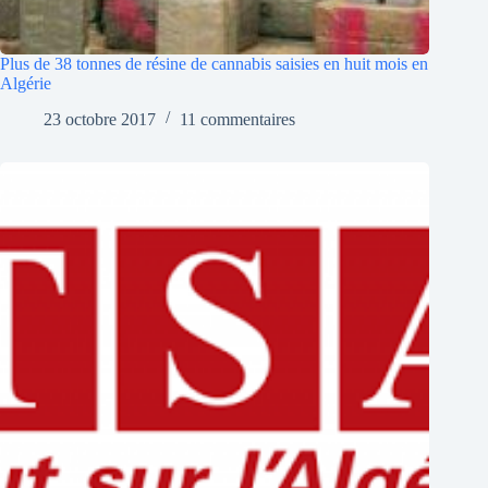
Plus de 38 tonnes de résine de cannabis saisies en huit mois en
Algérie
23 octobre 2017
11 commentaires