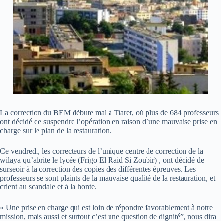
La correction du BEM débute mal à Tiaret, où plus de 684 professeurs
ont décidé de suspendre l’opération en raison d’une mauvaise prise en
charge sur le plan de la restauration.
Ce vendredi, les correcteurs de l’unique centre de correction de la
wilaya qu’abrite le lycée (Frigo El Raid Si Zoubir) , ont décidé de
surseoir à la correction des copies des différentes épreuves. Les
professeurs se sont plaints de la mauvaise qualité de la restauration, et
crient au scandale et à la honte.
« Une prise en charge qui est loin de répondre favorablement à notre
mission, mais aussi et surtout c’est une question de dignité”, nous dira