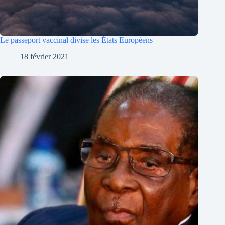
Le passeport vaccinal divise les États Européens
18 février 2021