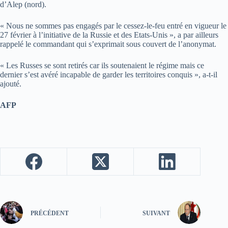
d’Alep (nord).
« Nous ne sommes pas engagés par le cessez-le-feu entré en vigueur le
27 février à l’initiative de la Russie et des Etats-Unis », a par ailleurs
rappelé le commandant qui s’exprimait sous couvert de l’anonymat.
« Les Russes se sont retirés car ils soutenaient le régime mais ce
dernier s’est avéré incapable de garder les territoires conquis », a-t-il
ajouté.
AFP
PRÉCÉDENT
SUIVANT