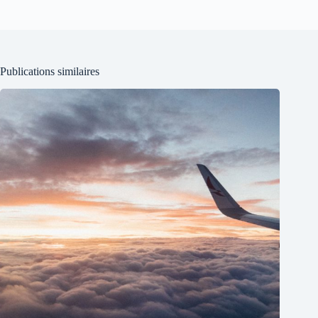
Publications similaires