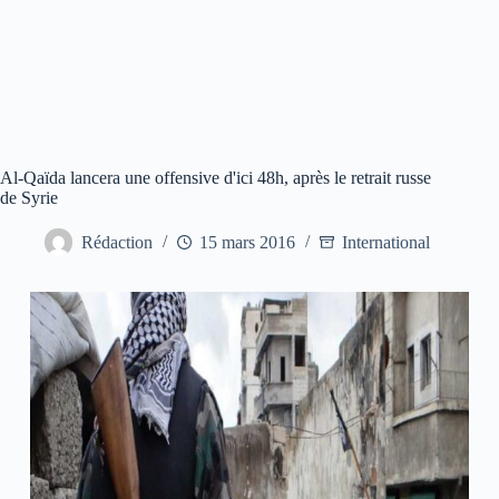
Al-Qaïda lancera une offensive d'ici 48h, après le retrait russe
de Syrie
Rédaction
15 mars 2016
International